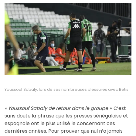
Youssouf Sabaly, lors de ses nombreuses blessures avec Betis
« Youssouf Sabaly de retour dans le groupe ».
C’est
sans doute la phrase que les presses sénégalaise et
espagnole ont le plus utilisé le concernant ces
dernières années. Pour prouver que nul n’a jamais