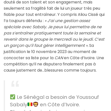
douté de son talent et son engagement, mais
seulement sa fragilité fait de lui un joueur très peu
fiable pour tout entraîneur. Y compris Aliou Cissé qui
l’a toujours défendu :
« J’ai une gestion assez
spéciale avec Sabaly. Je peux lui permettre de ne
pas s’entraîner pratiquement toute la semaine et
revenir dans le groupe le mercredi ou le jeudi. C’est
un garçon qu’il faut gérer intelligemment ».
Sa
justification le 10 novembre 2023 au moment de
concocter sa liste pour la
CAN
en Côte d’Ivoire. Une
compétition qu’il ne disputera finalement pas à
cause justement de…blessures comme toujours.
Le Sénégal a besoin de Youssouf
Sabaly
en Côte d’Ivoire.