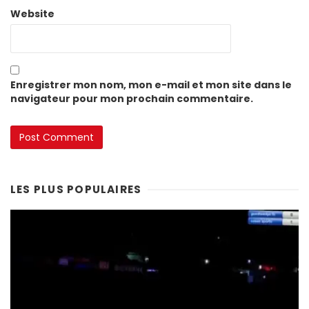
Website
Enregistrer mon nom, mon e-mail et mon site dans le
navigateur pour mon prochain commentaire.
LES PLUS POPULAIRES