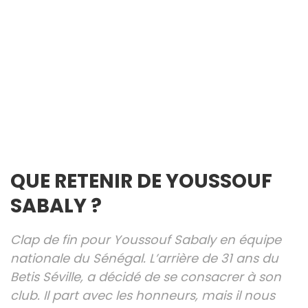
QUE RETENIR DE YOUSSOUF
SABALY ?
Clap de fin pour Youssouf Sabaly en équipe
nationale du Sénégal. L’arrière de 31 ans du
Betis Séville, a décidé de se consacrer à son
club. Il part avec les honneurs, mais il nous