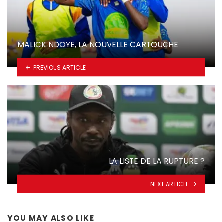
MALICK NDOYE, LA NOUVELLE CARTOUCHE
PREVIOUS ARTICLE
LA LISTE DE LA RUPTURE ?
NEXT ARTICLE
YOU MAY ALSO LIKE