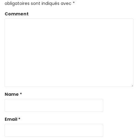
obligatoires sont indiqués avec
*
Comment
Name
*
Email
*