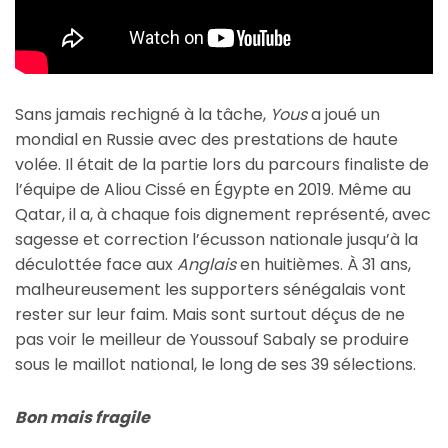
Sans jamais rechigné à la tâche,
Yous
a joué un
mondial en Russie avec des prestations de haute
volée. Il était de la partie lors du parcours finaliste de
l’équipe de Aliou Cissé en Égypte en 2019. Même au
Qatar, il a, à chaque fois dignement représenté, avec
sagesse et correction l’écusson nationale jusqu’à la
déculottée face aux
Anglais
en huitièmes. À 31 ans,
malheureusement les supporters sénégalais vont
rester sur leur faim. Mais sont surtout déçus de ne
pas voir le meilleur de Youssouf Sabaly se produire
sous le maillot national, le long de ses 39 sélections.
Bon mais fragile