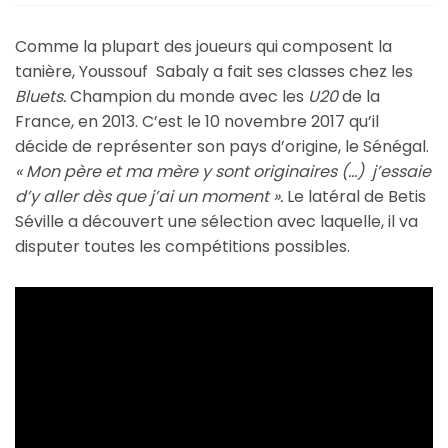
Comme la plupart des joueurs qui composent la
tanière, Youssouf Sabaly a fait ses classes chez les
Bluets.
Champion du monde avec les
U20
de la
France, en 2013. C’est le 10 novembre 2017 qu’il
décide de représenter son pays d’origine, le Sénégal.
« Mon père et ma mère y sont originaires (…) j’essaie
d’y aller dès que j’ai un moment ».
Le latéral de Betis
Séville a découvert une sélection avec laquelle, il va
disputer toutes les compétitions possibles.