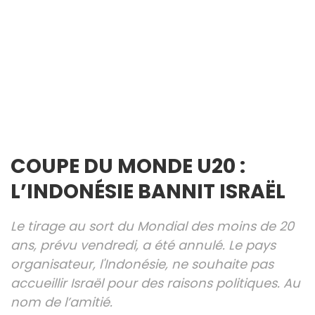
COUPE DU MONDE U20 :
L’INDONÉSIE BANNIT ISRAËL
Le tirage au sort du Mondial des moins de 20
ans, prévu vendredi, a été annulé. Le pays
organisateur, l'Indonésie, ne souhaite pas
accueillir Israël pour des raisons politiques. Au
nom de l’amitié.