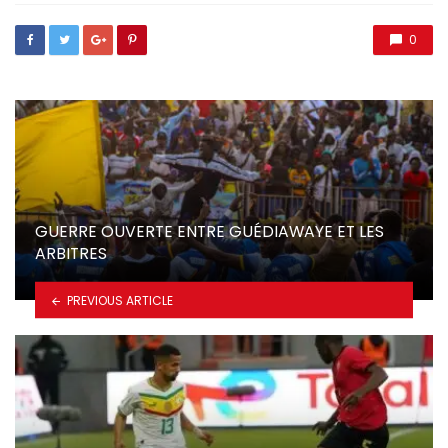
0
GUERRE OUVERTE ENTRE GUÉDIAWAYE ET LES
ARBITRES
PREVIOUS ARTICLE