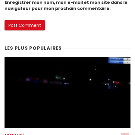
Enregistrer mon nom, mon e-mail et mon site dans le
navigateur pour mon prochain commentaire.
LES PLUS POPULAIRES