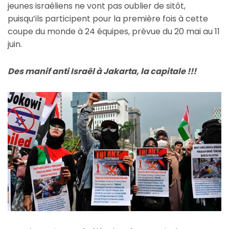
jeunes israéliens ne vont pas oublier de sitôt,
puisqu’ils participent pour la première fois à cette
coupe du monde à 24 équipes, prévue du 20 mai au 11
juin.
Des manif anti Israël à Jakarta, la capitale !!!