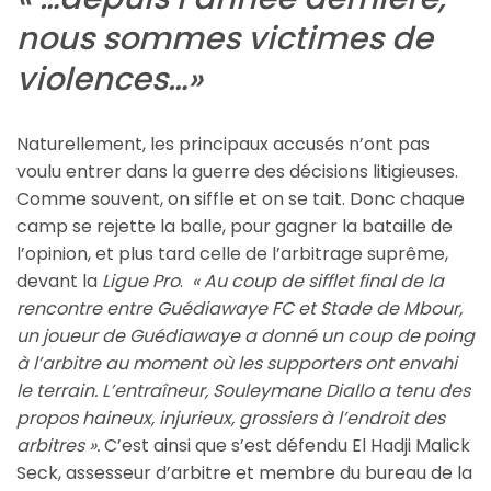
nous sommes victimes de
violences…»
Naturellement, les principaux accusés n’ont pas
voulu entrer dans la guerre des décisions litigieuses.
Comme souvent, on siffle et on se tait. Donc chaque
camp se rejette la balle, pour gagner la bataille de
l’opinion, et plus tard celle de l’arbitrage suprême,
devant la
Ligue Pro
.
« Au coup de sifflet final de la
rencontre entre Guédiawaye FC et Stade de Mbour,
un joueur de Guédiawaye a donné un coup de poing
à l’arbitre au moment où les supporters ont envahi
le terrain. L’entraîneur, Souleymane Diallo a tenu des
propos haineux, injurieux, grossiers à l’endroit des
arbitres ».
C’est ainsi que s’est défendu El Hadji Malick
Seck, assesseur d’arbitre et membre du bureau de la