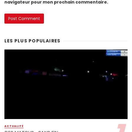
navigateur pour mon prochain commentaire.
LES PLUS POPULAIRES
ACTUALITÉ