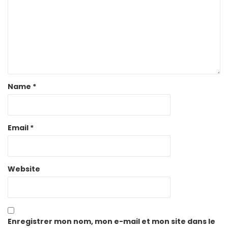
Name
*
Email
*
Website
Enregistrer mon nom, mon e-mail et mon site dans le