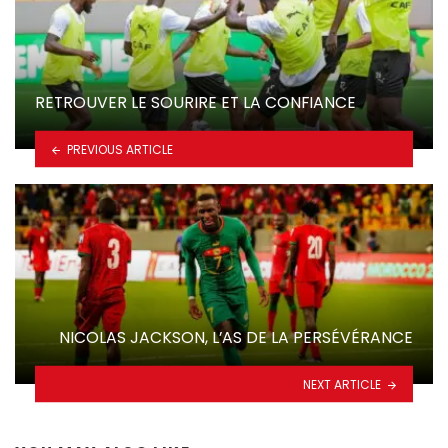
RETROUVER LE SOURIRE ET LA CONFIANCE
PREVIOUS ARTICLE
NICOLAS JACKSON, L’AS DE LA PERSÉVÉRANCE
NEXT ARTICLE