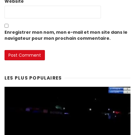
Website
Enregistrer mon nom, mon e-mail et mon site dans le
navigateur pour mon prochain commentaire.
LES PLUS POPULAIRES