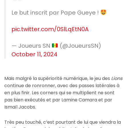
Le but inscrit par Pape Gueye !
pic.twitter.com/0SlLqEtN0A
— Joueurs SN
(@JoueursSN)
October 11, 2024
Mais malgré la supériorité numérique, le jeu des
Lions
continue de ronronner, avec des passes latérales à
en plus finir. Les corners qui se multiplient ne sont
pas bien exécutés et par Lamine Camara et par
Ismaïl Jacobs.
Très peu touché, c’est pourtant de lui que viendra la