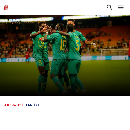
ACTUALITÉ
TANIÈRE