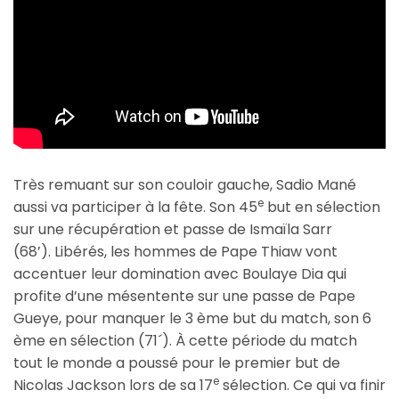
Très remuant sur son couloir gauche, Sadio Mané
e
aussi va participer à la fête. Son 45
but en sélection
sur une récupération et passe de Ismaïla Sarr
(68’). Libérés, les hommes de Pape Thiaw vont
accentuer leur domination avec Boulaye Dia qui
profite d’une mésentente sur une passe de Pape
Gueye, pour manquer le 3 ème but du match, son 6
ème en sélection (71´). À cette période du match
tout le monde a poussé pour le premier but de
e
Nicolas Jackson lors de sa 17
sélection. Ce qui va finir