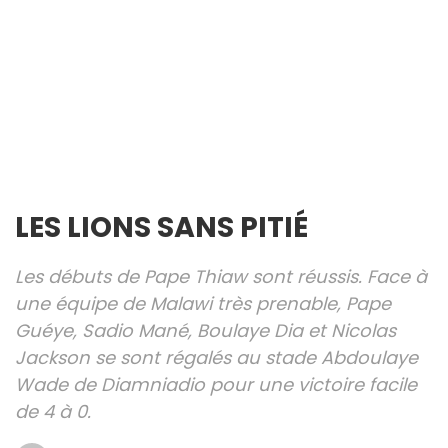
LES LIONS SANS PITIÉ
Les débuts de Pape Thiaw sont réussis. Face à
une équipe de Malawi très prenable, Pape
Guéye, Sadio Mané, Boulaye Dia et Nicolas
Jackson se sont régalés au stade Abdoulaye
Wade de Diamniadio pour une victoire facile
de 4 à 0.