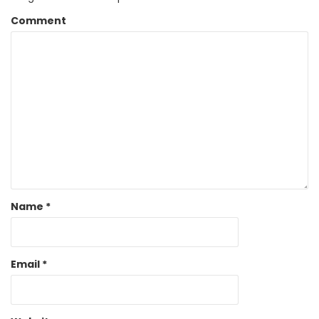
Comment
Name
*
Email
*