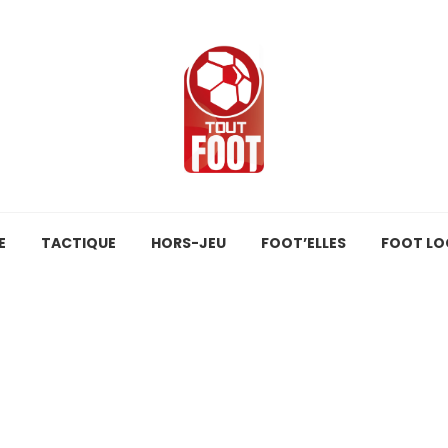
E
TACTIQUE
HORS-JEU
FOOT’ELLES
FOOT LO