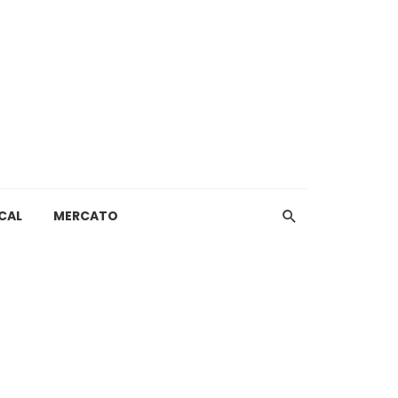
CAL
MERCATO