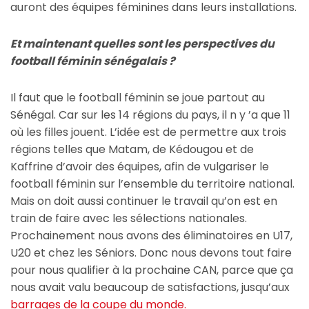
auront des équipes féminines dans leurs installations.
Et maintenant quelles sont les perspectives du
football féminin sénégalais ?
Il faut que le football féminin se joue partout au
Sénégal. Car sur les 14 régions du pays, il n y ’a que 11
où les filles jouent. L’idée est de permettre aux trois
régions telles que Matam, de Kédougou et de
Kaffrine d’avoir des équipes, afin de vulgariser le
football féminin sur l’ensemble du territoire national.
Mais on doit aussi continuer le travail qu’on est en
train de faire avec les sélections nationales.
Prochainement nous avons des éliminatoires en U17,
U20 et chez les Séniors. Donc nous devons tout faire
pour nous qualifier à la prochaine CAN, parce que ça
nous avait valu beaucoup de satisfactions, jusqu’aux
barrages de la coupe du monde.