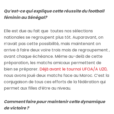
Qu’est-ce qui explique cette réussite du football
féminin au Sénégal?
Elle est due au fait que toutes nos sélections
nationales se regroupent plus tôt. Auparavant, on
n’avait pas cette possibilité, mais maintenant on
arrive à faire deux voire trois mois de regroupement ,
avant chaque échéance. Même au-delà de cette
préparation, les matchs amicaux permettent de
bien se préparer.
Déjà avant le tournoi UFOA/A U20,
nous avons joué deux matchs face au Maroc. C’est la
conjugaison de tous ces efforts de la fédération qui
permet aux filles d’être au niveau.
Comment faire pour maintenir cette dynamique
de victoire ?