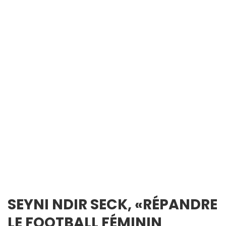
SEYNI NDIR SECK, «RÉPANDRE
LE FOOTBALL FÉMININ