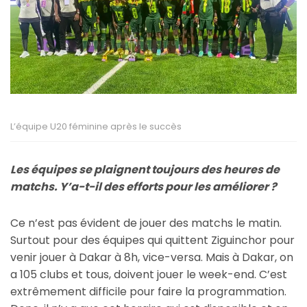
L’équipe U20 féminine après le succès
Les équipes se plaignent toujours des heures de
matchs. Y’a-t-il des efforts pour les améliorer ?
Ce n’est pas évident de jouer des matchs le matin.
Surtout pour des équipes qui quittent Ziguinchor pour
venir jouer à Dakar à 8h, vice-versa. Mais à Dakar, on
a 105 clubs et tous, doivent jouer le week-end. C’est
extrêmement difficile pour faire la programmation.