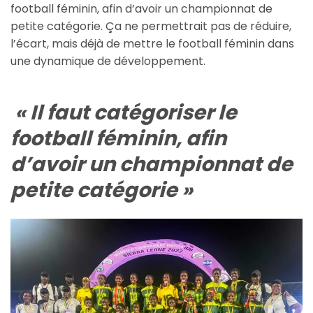
football féminin, afin d’avoir un championnat de
petite catégorie. Ça ne permettrait pas de réduire,
l’écart, mais déjà de mettre le football féminin dans
une dynamique de développement.
« Il faut catégoriser le
football féminin, afin
d’avoir un championnat de
petite catégorie »