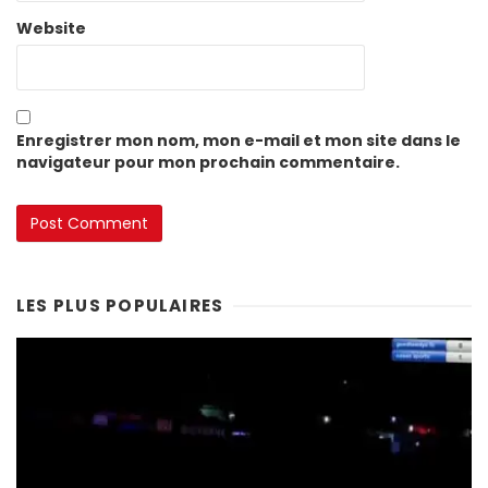
Website
Enregistrer mon nom, mon e-mail et mon site dans le
navigateur pour mon prochain commentaire.
LES PLUS POPULAIRES