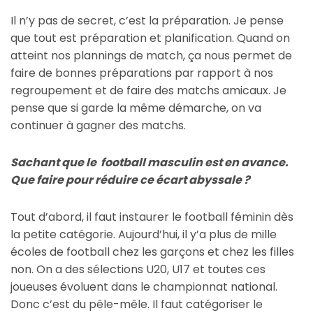
Il n’y pas de secret, c’est la préparation. Je pense
que tout est préparation et planification. Quand on
atteint nos plannings de match, ça nous permet de
faire de bonnes préparations par rapport à nos
regroupement et de faire des matchs amicaux. Je
pense que si garde la même démarche, on va
continuer à gagner des matchs.
Sachant que le football masculin est en avance.
Que faire pour réduire ce écart abyssale ?
Tout d’abord, il faut instaurer le football féminin dès
la petite catégorie. Aujourd’hui, il y’a plus de mille
écoles de football chez les garçons et chez les filles
non. On a des sélections U20, U17 et toutes ces
joueuses évoluent dans le championnat national.
Donc c’est du pêle-mêle. Il faut catégoriser le