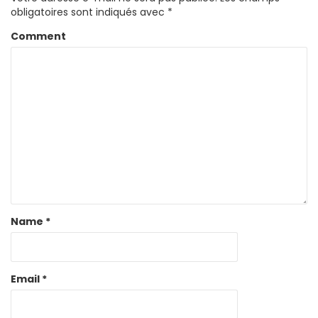
obligatoires sont indiqués avec
*
Comment
Name
*
Email
*