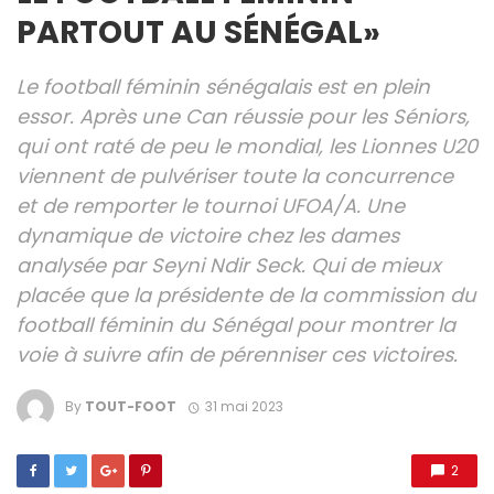
PARTOUT AU SÉNÉGAL»
Le football féminin sénégalais est en plein
essor. Après une Can réussie pour les Séniors,
qui ont raté de peu le mondial, les Lionnes U20
viennent de pulvériser toute la concurrence
et de remporter le tournoi UFOA/A. Une
dynamique de victoire chez les dames
analysée par Seyni Ndir Seck. Qui de mieux
placée que la présidente de la commission du
football féminin du Sénégal pour montrer la
voie à suivre afin de pérenniser ces victoires.
By
TOUT-FOOT
31 mai 2023
2