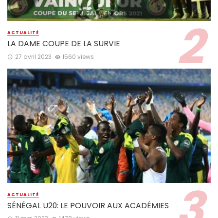
ACTUALITÉ
LA DAME COUPE DE LA SURVIE
27 avril 2023
1560 views
ACTUALITÉ
SÉNÉGAL U20: LE POUVOIR AUX ACADÉMIES