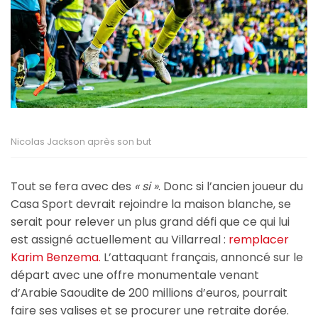
Nicolas Jackson après son but
Tout se fera avec des
« si »
. Donc si l’ancien joueur du
Casa Sport devrait rejoindre la maison blanche, se
serait pour relever un plus grand défi que ce qui lui
est assigné actuellement au Villarreal :
remplacer
Karim Benzema.
L’attaquant français, annoncé sur le
départ avec une offre monumentale venant
d’Arabie Saoudite de 200 millions d’euros, pourrait
faire ses valises et se procurer une retraite dorée.