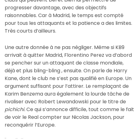
progresser davantage, avec des objectifs
raisonnables. Car à Madrid, le temps est compté
pour tous les attaquants et la patience a des limites.
Très courts d’ailleurs.
Une autre donnée à ne pas négliger. Même si KB9
arrivait à quitter Madrid, Florentino Perez va d’abord
se pencher sur un attaquant de classe mondiale,
déjà et plus bling-bling , ensuite. On parle de Harry
Kane, dont le club ne s’est pas qualifié en Europe. Un
argument suffisant pour l’attirer. Le remplaçant de
Karim Benzema aura également la lourde tâche de
rivaliser avec Robert Lewandowski pour le titre de
pichichi.
Ce qui s’annonce difficile, tout comme le fait
de voir le Real compter sur Nicolas Jackson, pour
reconquérir l’Europe.