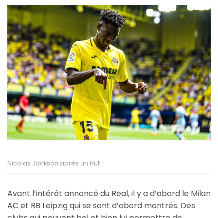
Nicolas Jackson après un but
Avant l’intérêt annoncé du Real, il y a d’abord le Milan
AC et RB Leipzig qui se sont d’abord montrés. Des
clubs qui peuvent bel et bien lui permettre de