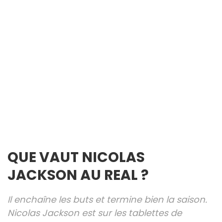
QUE VAUT NICOLAS
JACKSON AU REAL ?
Il enchaîne les buts et termine bien la saison.
Nicolas Jackson est sur les tablettes de