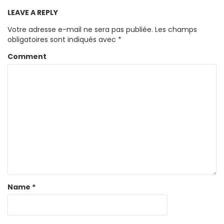
LEAVE A REPLY
Votre adresse e-mail ne sera pas publiée.
Les champs
obligatoires sont indiqués avec
*
Comment
Name
*