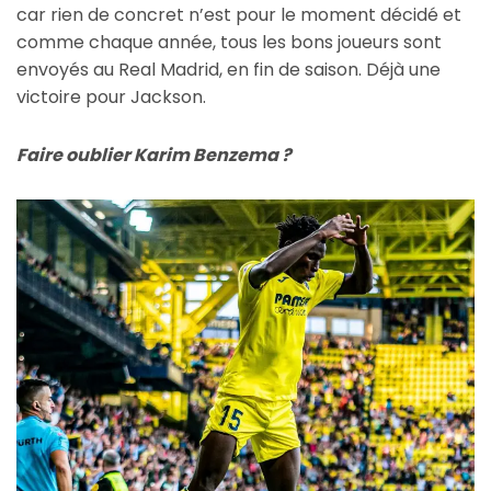
car rien de concret n’est pour le moment décidé et
comme chaque année, tous les bons joueurs sont
envoyés au Real Madrid, en fin de saison. Déjà une
victoire pour Jackson.
Faire oublier Karim Benzema ?