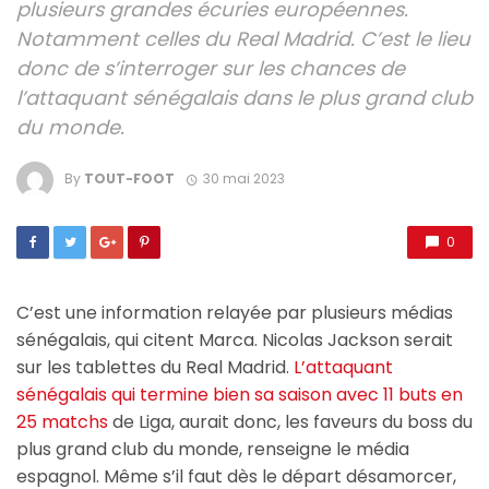
plusieurs grandes écuries européennes.
Notamment celles du Real Madrid. C’est le lieu
donc de s’interroger sur les chances de
l’attaquant sénégalais dans le plus grand club
du monde.
By
TOUT-FOOT
30 mai 2023
0
C’est une information relayée par plusieurs médias
sénégalais, qui citent Marca. Nicolas Jackson serait
sur les tablettes du Real Madrid.
L’attaquant
sénégalais qui termine bien sa saison avec 11 buts en
25 matchs
de Liga, aurait donc, les faveurs du boss du
plus grand club du monde, renseigne le média
espagnol. Même s’il faut dès le départ désamorcer,