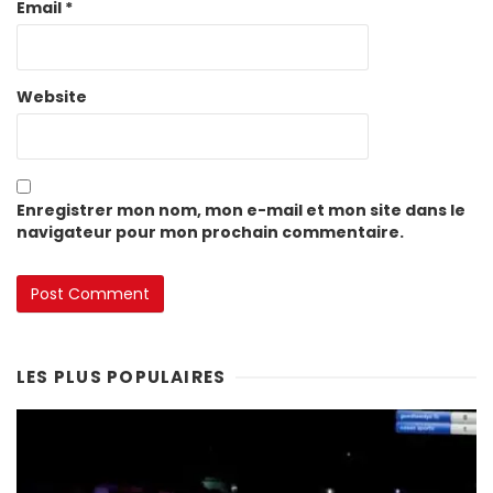
Email
*
Website
Enregistrer mon nom, mon e-mail et mon site dans le
navigateur pour mon prochain commentaire.
LES PLUS POPULAIRES