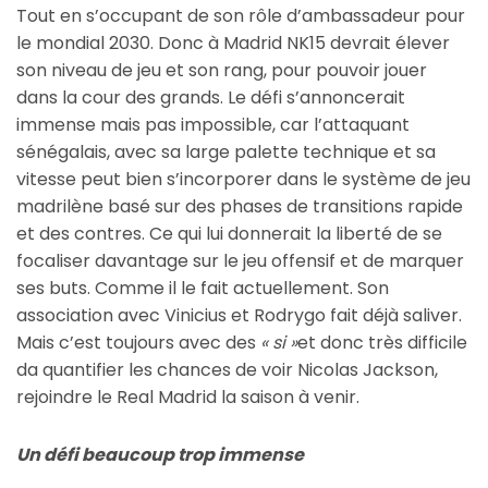
Tout en s’occupant de son rôle d’ambassadeur pour
le mondial 2030. Donc à Madrid NK15 devrait élever
son niveau de jeu et son rang, pour pouvoir jouer
dans la cour des grands. Le défi s’annoncerait
immense mais pas impossible, car l’attaquant
sénégalais, avec sa large palette technique et sa
vitesse peut bien s’incorporer dans le système de jeu
madrilène basé sur des phases de transitions rapide
et des contres. Ce qui lui donnerait la liberté de se
focaliser davantage sur le jeu offensif et de marquer
ses buts. Comme il le fait actuellement. Son
association avec Vinicius et Rodrygo fait déjà saliver.
Mais c’est toujours avec des
« si »
et donc très difficile
da quantifier les chances de voir Nicolas Jackson,
rejoindre le Real Madrid la saison à venir.
Un défi beaucoup trop immense