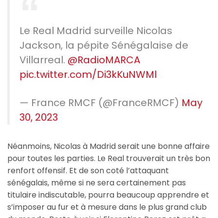
Le Real Madrid surveille Nicolas
Jackson, la pépite Sénégalaise de
Villarreal.
@RadioMARCA
pic.twitter.com/Di3kKuNWMl
— France RMCF (@FranceRMCF)
May
30, 2023
Néanmoins, Nicolas à Madrid serait une bonne affaire
pour toutes les parties. Le Real trouverait un très bon
renfort offensif. Et de son coté l’attaquant
sénégalais, même si ne sera certainement pas
titulaire indiscutable, pourra beaucoup apprendre et
s’imposer au fur et à mesure dans le plus grand club