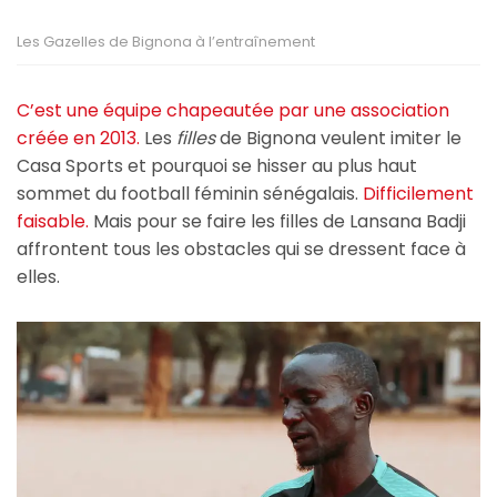
Les Gazelles de Bignona à l’entraînement
C’est une équipe chapeautée par une association
créée en 2013.
Les
filles
de Bignona veulent imiter le
Casa Sports et pourquoi se hisser au plus haut
sommet du football féminin sénégalais.
Difficilement
faisable.
Mais pour se faire les filles de Lansana Badji
affrontent tous les obstacles qui se dressent face à
elles.