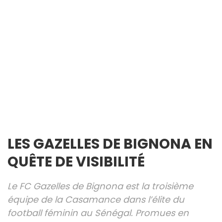
LES GAZELLES DE BIGNONA EN
QUÊTE DE VISIBILITÉ
Le FC Gazelles de Bignona est la troisième
équipe de la Casamance dans l’élite du
football féminin au Sénégal. Promues en