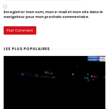
Enregistrer mon nom, mon e-mail et mon site dans le
navigateur pour mon prochain commentaire.
LES PLUS POPULAIRES