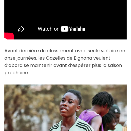
Avant dernière du classement avec seule victoire en
onze journées, les Gazelles de Bignona veulent
d’abord se maintenir avant d’espérer plus la saison
prochaine.