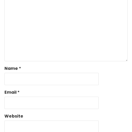
Name
*
Email
*
Website