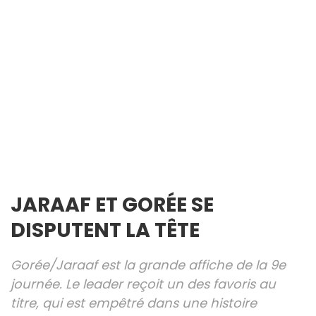
JARAAF ET GORÉE SE
DISPUTENT LA TÊTE
Gorée/Jaraaf est la grande affiche de la 9e
journée. Le leader reçoit un des favoris au
titre, qui est empêtré dans une histoire