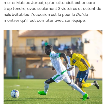
moins. Mais ce Jaraaf, qu’on attendait est encore
trop tendre, avec seulement 3 victoires et autant de
nuls évitables. L’occasion est là pour le
Daf
de
montrer qu’il faut compter avec son équipe.