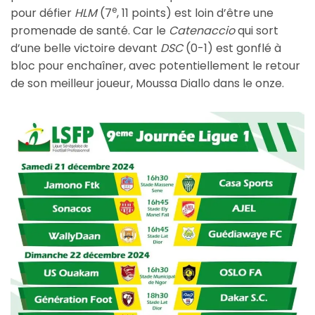
e
pour défier
HLM
(7
, 11 points) est loin d’être une
promenade de santé. Car le
Catenaccio
qui sort
d’une belle victoire devant
DSC
(0-1) est gonflé à
bloc pour enchaîner, avec potentiellement le retour
de son meilleur joueur, Moussa Diallo dans le onze.