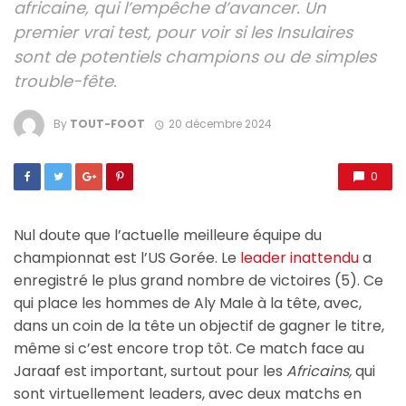
africaine, qui l’empêche d’avancer. Un
premier vrai test, pour voir si les Insulaires
sont de potentiels champions ou de simples
trouble-fête.
By
TOUT-FOOT
20 décembre 2024
0
Nul doute que l’actuelle meilleure équipe du
championnat est l’US Gorée. Le
leader inattendu
a
enregistré le plus grand nombre de victoires (5). Ce
qui place les hommes de Aly Male à la tête, avec,
dans un coin de la tête un objectif de gagner le titre,
même si c’est encore trop tôt. Ce match face au
Jaraaf est important, surtout pour les
Africains,
qui
sont virtuellement leaders, avec deux matchs en