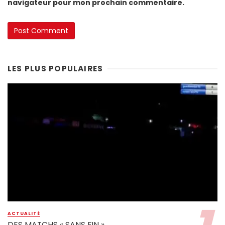
navigateur pour mon prochain commentaire.
LES PLUS POPULAIRES
ACTUALITÉ
DES MATCHS « SANS FIN »