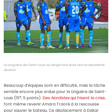
La Linguère de Saint-Louis se dirige tout droit vers la deuxième
division
Beaucoup d’équipes sont en difficulté, mais la tâche
semble encore plus ardue pour la Linguère de Saint-
e
Louis (15
, 5 points).
Des
Nordistes
qui frisent la crise,
font même revenir Amara Traoré à la rescousse
pour sauver le bateau. Ce déplacement à Dakar