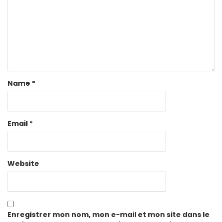
Name
*
Email
*
Website
Enregistrer mon nom, mon e-mail et mon site dans le