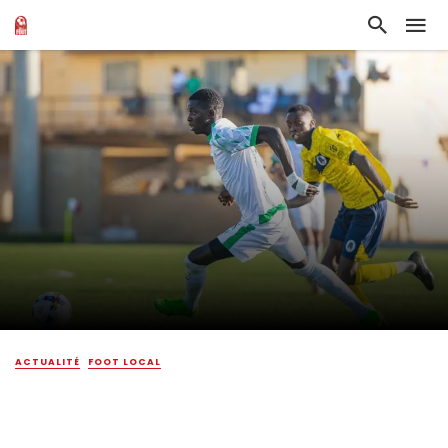
ACTUALITÉ
FOOT LOCAL