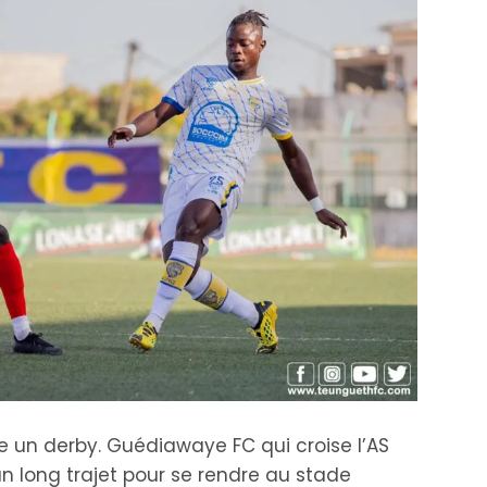
e un derby. Guédiawaye FC qui croise l’AS
n long trajet pour se rendre au stade