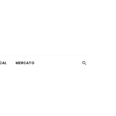
CAL
MERCATO