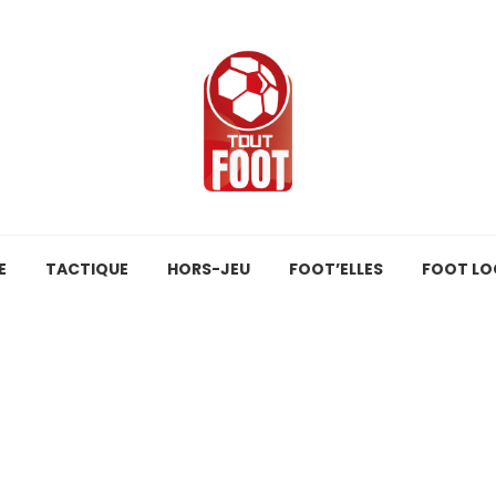
E
TACTIQUE
HORS-JEU
FOOT’ELLES
FOOT LO