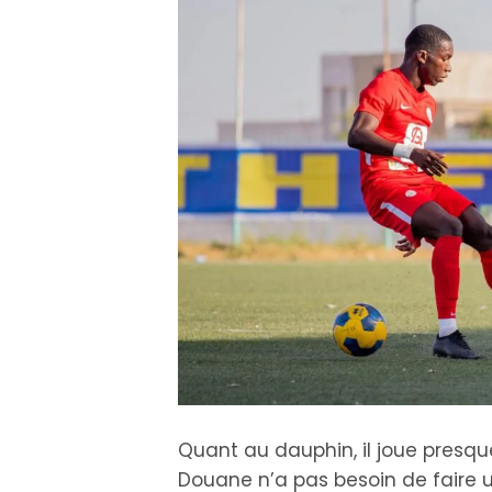
Quant au dauphin, il joue presqu
Douane n’a pas besoin de faire u