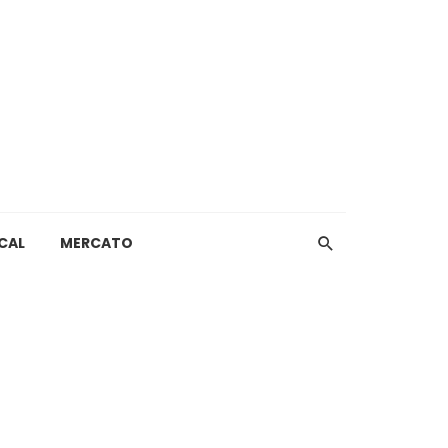
CAL
MERCATO