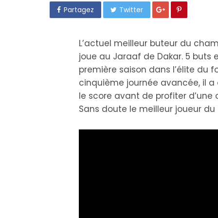
Partagez
Twitter
L’actuel meilleur buteur du cham
joue au Jaraaf de Dakar. 5 buts 
première saison dans l’élite du f
cinquième journée avancée, il a 
le score avant de profiter d’une
Sans doute le meilleur joueur du 