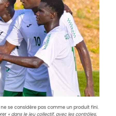
e se considère pas comme un produit fini.
orer
« dans le jeu collectif, avec les contrôles,