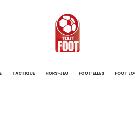
E
TACTIQUE
HORS-JEU
FOOT’ELLES
FOOT LO