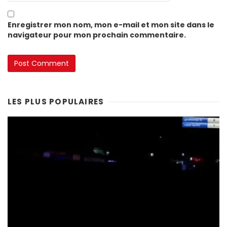
Enregistrer mon nom, mon e-mail et mon site dans le
navigateur pour mon prochain commentaire.
LES PLUS POPULAIRES