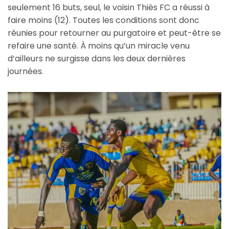
seulement 16 buts, seul, le voisin Thiès FC a réussi à
faire moins (12). Toutes les conditions sont donc
réunies pour retourner au purgatoire et peut-être se
refaire une santé. À moins qu’un miracle venu
d’ailleurs ne surgisse dans les deux dernières
journées.