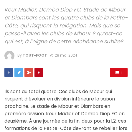
Keur Madior, Demba Diop FC, Stade de Mbour
et Diambars sont les quatre clubs de la Petite-
Côte, qui risquent la relégation. Mais que se
passe-il avec les clubs de Mbour ? qu’est-ce
qui est, à l’oigne de cette déchéance subite?
By
TOUT-FOOT
28 mai 2024
1
Ils sont au total quatre. Ces clubs de Mbour qui
risquent d’évoluer en division inférieure la saison
prochaine. Le stade de Mbour et Diambars en
première division. Keur Madior et Demba Diop FC en
deuxième. À une journée de la fin, deux pour la L2, ces
formations de la Petite-Côte devront se rebeller lors