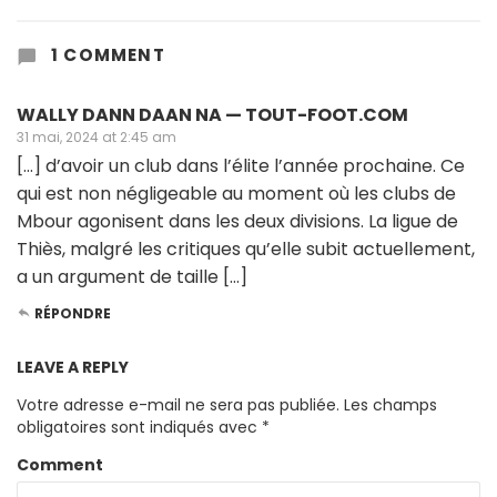
1 COMMENT
WALLY DANN DAAN NA — TOUT-FOOT.COM
31 mai, 2024 at 2:45 am
[…] d’avoir un club dans l’élite l’année prochaine. Ce
qui est non négligeable au moment où les clubs de
Mbour agonisent dans les deux divisions. La ligue de
Thiès, malgré les critiques qu’elle subit actuellement,
a un argument de taille […]
RÉPONDRE
LEAVE A REPLY
Votre adresse e-mail ne sera pas publiée.
Les champs
obligatoires sont indiqués avec
*
Comment