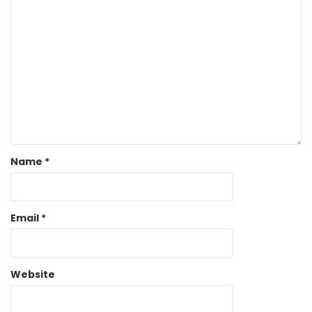
Name
*
Email
*
Website