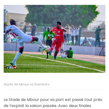
Stade de Mbour vs Diambars
Le Stade de Mbour pour sa part est passé tout près
de l’exploit la saison passée. Avec deux finales