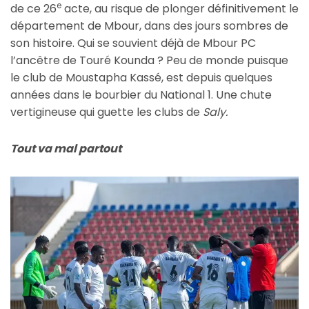
e
de ce 26
acte, au risque de plonger définitivement le
département de Mbour, dans des jours sombres de
son histoire. Qui se souvient déjà de Mbour PC
l’ancêtre de Touré Kounda ? Peu de monde puisque
le club de Moustapha Kassé, est depuis quelques
années dans le bourbier du National 1. Une chute
vertigineuse qui guette les clubs de
Saly.
Tout va mal partout