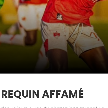
E REQUIN AFFAMÉ