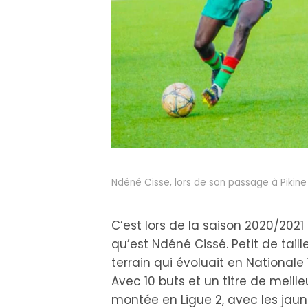
Ndéné Cisse, lors de son passage à Pikine
C’est lors de la saison 2020/2021 
qu’est Ndéné Cissé. Petit de taille
terrain qui évoluait en Nationale
Avec 10 buts et un titre de meille
montée en Ligue 2, avec les jaune