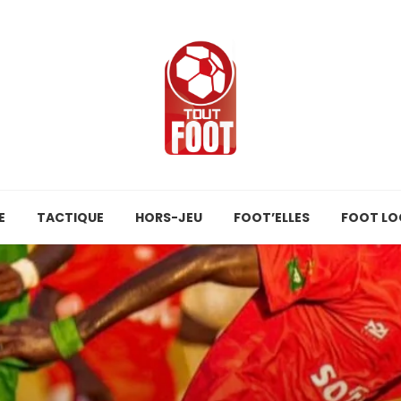
E
TACTIQUE
HORS-JEU
FOOT’ELLES
FOOT LO