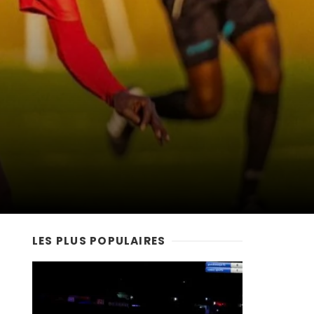
LES PLUS POPULAIRES