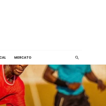
CAL
MERCATO