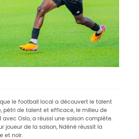
que le football local a découvert le talent
, pétri de talent et efficace, le milieu de
 1 avec Oslo, a réussi une saison complète.
ur joueur de la saison, Ndéné réussit la
 et noir.