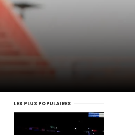
LES PLUS POPULAIRES