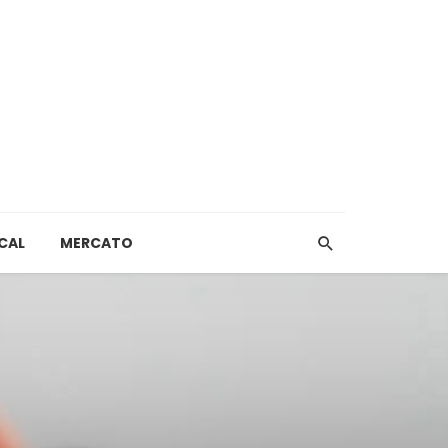
CAL
MERCATO