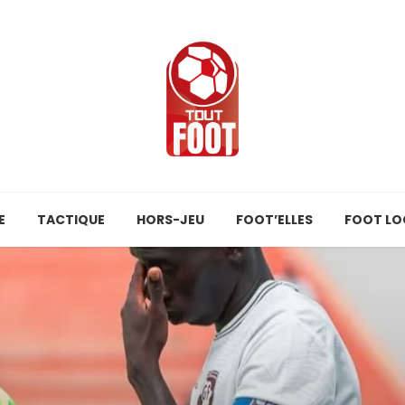
E
TACTIQUE
HORS-JEU
FOOT’ELLES
FOOT LO