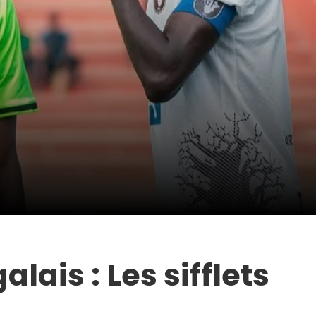
lais : Les sifflets