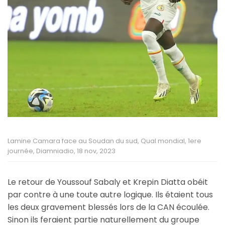
Lamine Camara face au Soudan du sud, Qual mondial, 1ere
journée, Diamniadio, 18 nov, 2023
Le retour de Youssouf Sabaly et Krepin Diatta obéit
par contre à une toute autre logique. Ils étaient tous
les deux gravement blessés lors de la CAN écoulée.
Sinon ils feraient partie naturellement du groupe