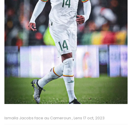
Ismaïla Jacobs face au Cameroun , Lens 17 oct, 2023