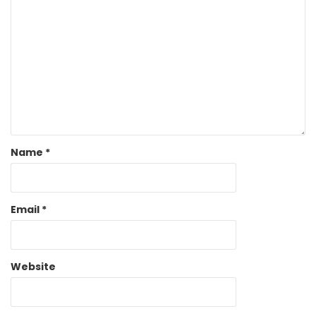
Name
*
Email
*
Website