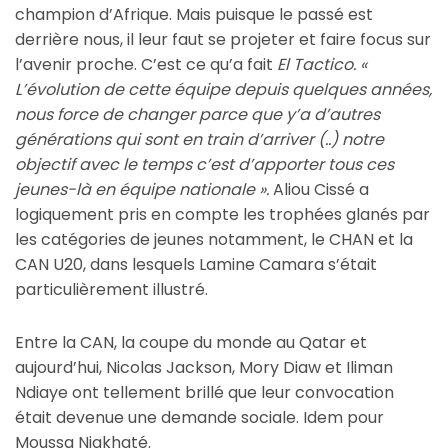
champion d’Afrique. Mais puisque le passé est
derrière nous, il leur faut se projeter et faire focus sur
l’avenir proche. C’est ce qu’a fait
El Tactico. «
L’évolution de cette équipe depuis quelques années,
nous force de changer parce que y’a d’autres
générations qui sont en train d’arriver (..) notre
objectif avec le temps c’est d’apporter tous ces
jeunes-là en équipe nationale ».
Aliou Cissé a
logiquement pris en compte les trophées glanés par
les catégories de jeunes notamment, le CHAN et la
CAN U20, dans lesquels Lamine Camara s’était
particulièrement illustré.
Entre la CAN, la coupe du monde au Qatar et
aujourd’hui, Nicolas Jackson, Mory Diaw et Iliman
Ndiaye ont tellement brillé que leur convocation
était devenue une demande sociale. Idem pour
Moussa Niakhaté.