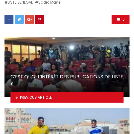
LISTE SENEGAL
Sadio Mané
0
C’EST QUOI L’INTÉRÊT DES PUBLICATIONS DE LISTE
?
PREVIOUS ARTICLE