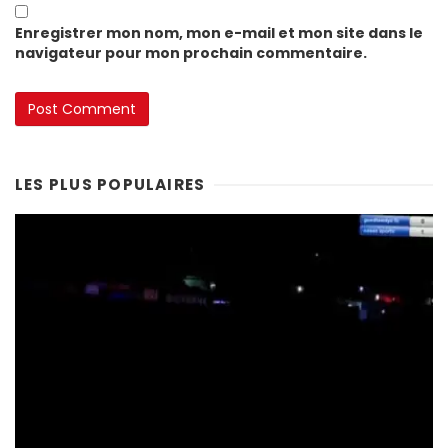
Enregistrer mon nom, mon e-mail et mon site dans le
navigateur pour mon prochain commentaire.
LES PLUS POPULAIRES