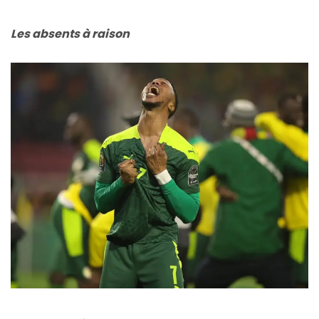
Les absents à raison