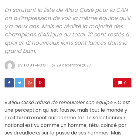
En scrutant la liste de Aliou Cissé pour la CAN
on a l’impression de voir la même équipe qu’il
y’a deux ans. Mais en réalité la majorité des
champions d’Afrique au total, 12 sont restés à
quai et 12 nouveaux lions sont lancés dans le
grand bain.
By
TOUT-FOOT
29 décembre 2023
0
« Aliou Cissé refuse de renouveler son équipe ».
C’est
une perception qui est fausse, mais tout le monde y
croit bizarrement dur comme fer. Le sélectionneur
national est vu comme un homme, têtu, coincé par
ses dreadlocks sur le passé de ses hommes. Mais