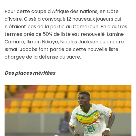
Pour cette coupe d’Afrique des nations, en Côte
d’Ivoire, Cissé a convoqué 12 nouveaux joueurs qui
n’étaient pas de la partie au Cameroun. En d’autres
termes près de 50% de liste est renouvelé. Lamine
Camara, Iliman Ndiaye, Nicolas Jackson ou encore
Ismaïl Jacobs font partie de cette nouvelle liste
chargée de la défense du sacre.
Des places méritées