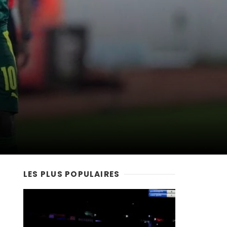
LES PLUS POPULAIRES