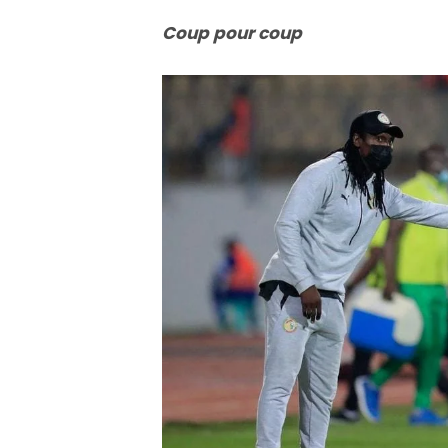
Coup pour coup