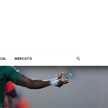
CAL
MERCATO