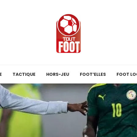
E
TACTIQUE
HORS-JEU
FOOT’ELLES
FOOT LO