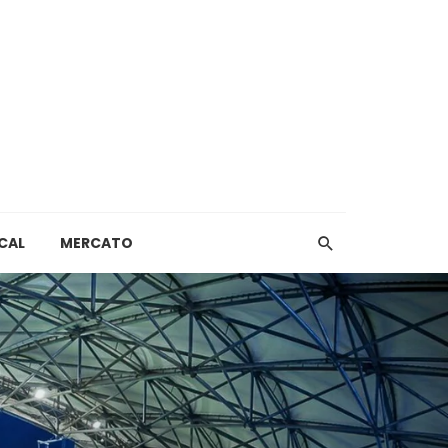
CAL
MERCATO