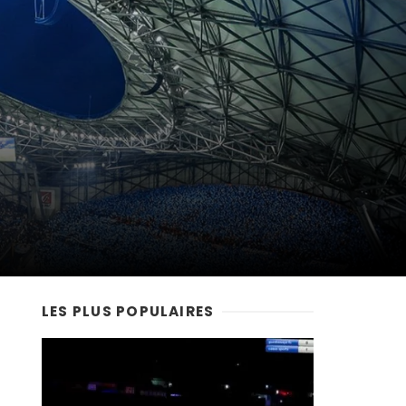
LES PLUS POPULAIRES