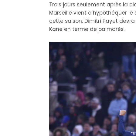
Trois jours seulement après la 
Marseille vient d’hypothéquer le
cette saison. Dimitri Payet devr
Kane en terme de palmarès.