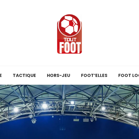
E
TACTIQUE
HORS-JEU
FOOT’ELLES
FOOT LO