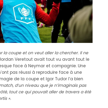
 la coupe et on veut aller la chercher. Il ne
Jordan Veretout avait tout vu avant tout le
tesque face à Neymar et compagnie. Une
ont pas réussi à reproduire face à une
magie de la coupe et Igor Tudor l’a bien
 match, d’un niveau que je n’imaginais pas
té, tout ce qui pouvait aller de travers a été
tis ».