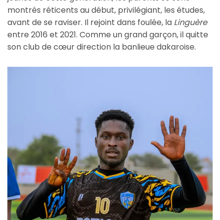
montrés réticents au début, privilégiant, les études,
avant de se raviser. Il rejoint dans foulée, la
Linguère
entre 2016 et 2021. Comme un grand garçon, il quitte
son club de cœur direction la banlieue dakaroise.