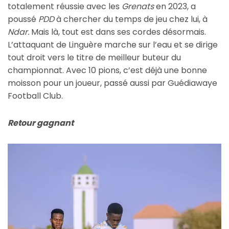
totalement réussie avec les
Grenats
en 2023, a
poussé
PDD
à chercher du temps de jeu chez lui, à
Ndar.
Mais là, tout est dans ses cordes désormais.
L’attaquant de Linguère marche sur l’eau et se dirige
tout droit vers le titre de meilleur buteur du
championnat. Avec 10 pions, c’est déjà une bonne
moisson pour un joueur, passé aussi par Guédiawaye
Football Club.
Retour gagnant