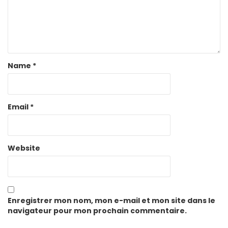
Name
*
Email
*
Website
Enregistrer mon nom, mon e-mail et mon site dans le
navigateur pour mon prochain commentaire.