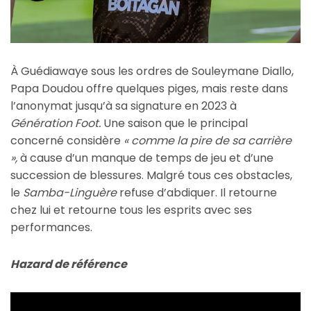
À Guédiawaye sous les ordres de Souleymane Diallo,
Papa Doudou offre quelques piges, mais reste dans
l’anonymat jusqu’à sa signature en 2023 à
Génération Foot.
Une saison que le principal
concerné considère
« comme la pire de sa carrière
»,
à cause d’un manque de temps de jeu et d’une
succession de blessures. Malgré tous ces obstacles,
le
Samba-Linguère
refuse d’abdiquer. Il retourne
chez lui et retourne tous les esprits avec ses
performances.
Hazard de référence