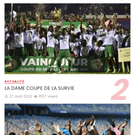
ACTUALITÉ
LA DAME COUPE DE LA SURVIE
27 avril 2023
1557 views