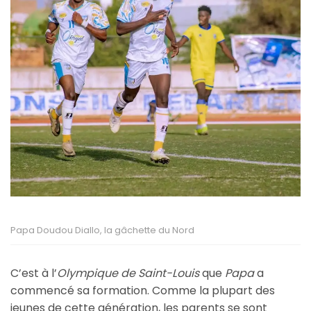
Papa Doudou Diallo, la gâchette du Nord
C’est à l’
Olympique de Saint-Louis
que
Papa
a
commencé sa formation. Comme la plupart des
jeunes de cette génération, les parents se sont