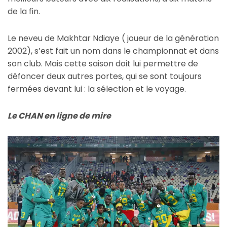
de la fin.
Le neveu de Makhtar Ndiaye ( joueur de la génération
2002), s’est fait un nom dans le championnat et dans
son club. Mais cette saison doit lui permettre de
défoncer deux autres portes, qui se sont toujours
fermées devant lui : la sélection et le voyage.
Le CHAN en ligne de mire