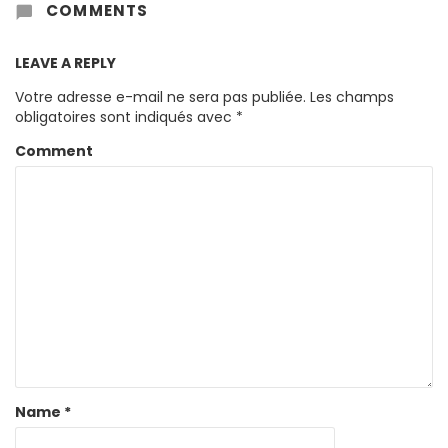
COMMENTS
LEAVE A REPLY
Votre adresse e-mail ne sera pas publiée.
Les champs
obligatoires sont indiqués avec
*
Comment
Name
*