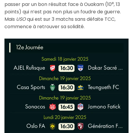
e
passer par un bon résultat face à Ouakam (10
, 13
points) qui n’est pas non plus un foudre de guerre.
Mais
USO
qui est sur 3 matchs sans défaite TCC,
commence à retrouver sa solidité.