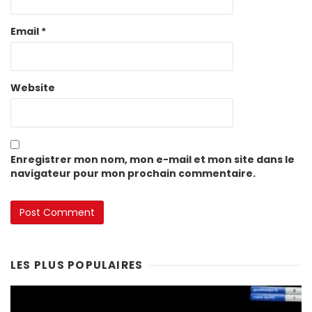
Email
*
Website
Enregistrer mon nom, mon e-mail et mon site dans le
navigateur pour mon prochain commentaire.
LES PLUS POPULAIRES