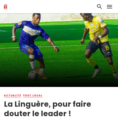
ACTUALITÉ
FOOT LOCAL
La Linguère, pour faire
douter le leader !