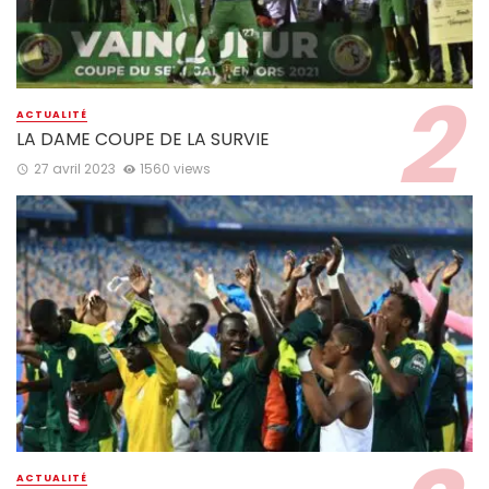
ACTUALITÉ
LA DAME COUPE DE LA SURVIE
27 avril 2023
1560 views
ACTUALITÉ