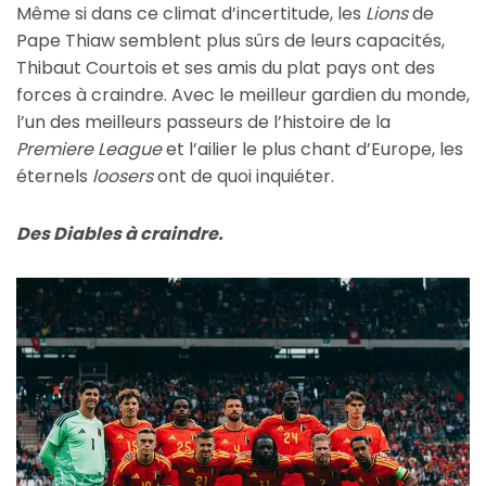
Même si dans ce climat d’incertitude, les
Lions
de
Pape Thiaw semblent plus sûrs de leurs capacités,
Thibaut Courtois et ses amis du plat pays ont des
forces à craindre. Avec le meilleur gardien du monde,
l’un des meilleurs passeurs de l’histoire de la
Premiere League
et l’ailier le plus chant d’Europe, les
éternels
loosers
ont de quoi inquiéter.
Des Diables à craindre.