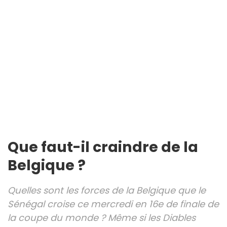
Que faut-il craindre de la
Belgique ?
Quelles sont les forces de la Belgique que le
Sénégal croise ce mercredi en 16e de finale de
la coupe du monde ? Même si les Diables