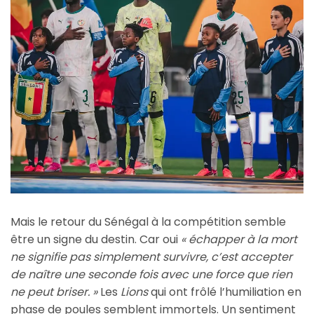
Mais le retour du Sénégal à la compétition semble
être un signe du destin. Car oui
« échapper à la mort
ne signifie pas simplement survivre, c’est accepter
de naître une seconde fois avec une force que rien
ne peut briser. »
Les
Lions
qui ont frôlé l’humiliation en
phase de poules semblent immortels. Un sentiment