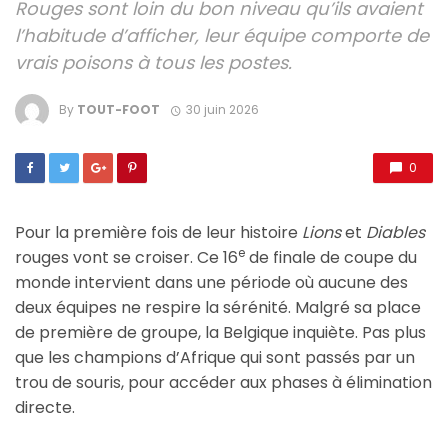
Rouges sont loin du bon niveau qu’ils avaient
l’habitude d’afficher, leur équipe comporte de
vrais poisons à tous les postes.
By
TOUT-FOOT
30 juin 2026
0
Pour la première fois de leur histoire
Lions
et
Diables
e
rouges vont se croiser. Ce 16
de finale de coupe du
monde intervient dans une période où aucune des
deux équipes ne respire la sérénité. Malgré sa place
de première de groupe, la Belgique inquiète. Pas plus
que les champions d’Afrique qui sont passés par un
trou de souris, pour accéder aux phases à élimination
directe.