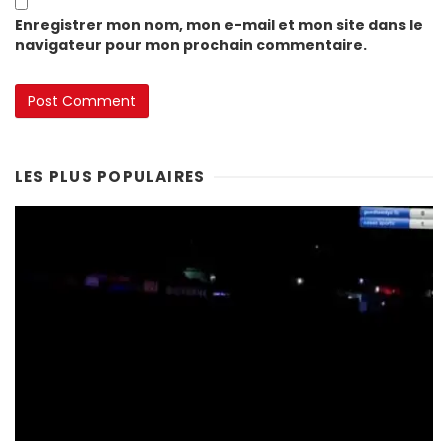
Enregistrer mon nom, mon e-mail et mon site dans le
navigateur pour mon prochain commentaire.
LES PLUS POPULAIRES