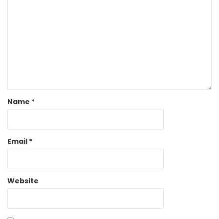
Name
*
Email
*
Website