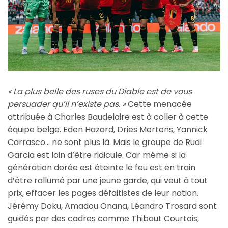
« La plus belle des ruses du Diable est de vous
persuader qu’il n’existe pas. »
Cette menacée
attribuée à Charles Baudelaire est à coller à cette
équipe belge. Eden Hazard, Dries Mertens, Yannick
Carrasco… ne sont plus là. Mais le groupe de Rudi
Garcia est loin d’être ridicule. Car même si la
génération dorée est éteinte le feu est en train
d’être rallumé par une jeune garde, qui veut à tout
prix, effacer les pages défaitistes de leur nation.
Jérémy Doku, Amadou Onana, Léandro Trosard sont
guidés par des cadres comme Thibaut Courtois,