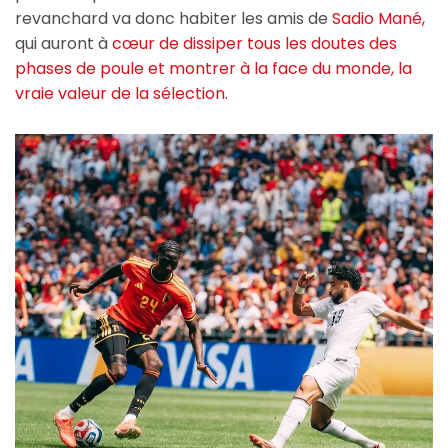
revanchard va donc habiter les amis de
Sadio Mané,
qui auront à
cœur de dissiper tous les doutes des
phases de poule et montrer à la face du monde, la
vraie valeur de la sélection.