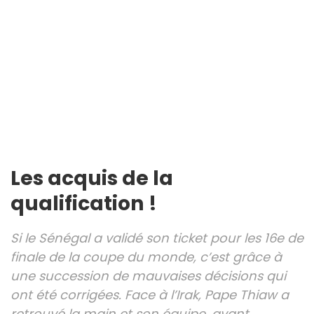
Les acquis de la
qualification !
Si le Sénégal a validé son ticket pour les 16e de
finale de la coupe du monde, c’est grâce à
une succession de mauvaises décisions qui
ont été corrigées. Face à l’Irak, Pape Thiaw a
retrouvé la main et son équipe, avant