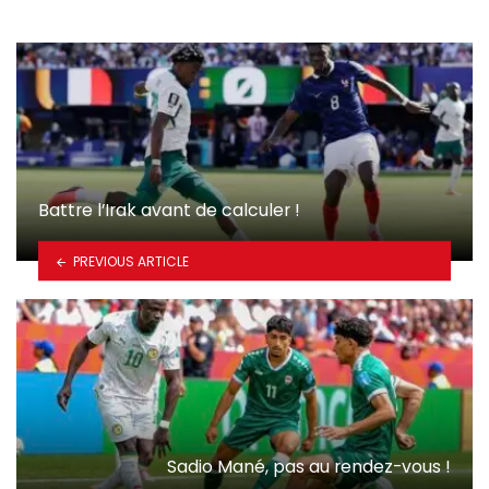
Battre l’Irak avant de calculer !
PREVIOUS ARTICLE
Sadio Mané, pas au rendez-vous !