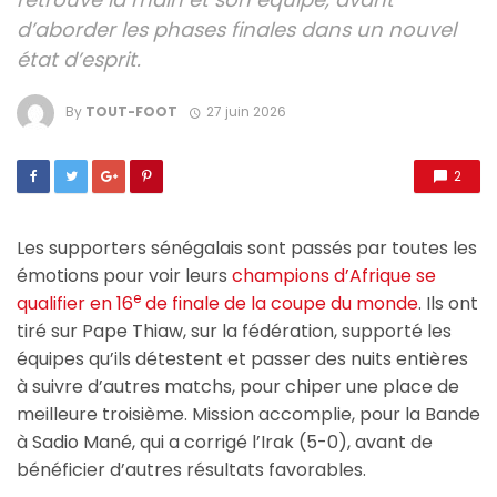
d’aborder les phases finales dans un nouvel
état d’esprit.
By
TOUT-FOOT
27 juin 2026
2
Les supporters sénégalais sont passés par toutes les
émotions pour voir leurs
champions d’Afrique se
e
qualifier en 16
de finale de la coupe du monde
. Ils ont
tiré sur Pape Thiaw, sur la fédération, supporté les
équipes qu’ils détestent et passer des nuits entières
à suivre d’autres matchs, pour chiper une place de
meilleure troisième. Mission accomplie, pour la Bande
à Sadio Mané, qui a corrigé l’Irak (5-0), avant de
bénéficier d’autres résultats favorables.