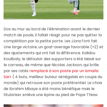
Dos au mur au bord de l’élimination avant le dernier
match de poule, il fallait réagir pour ne pas quitter la
compétition par la petite porte. Les
Lions
l’ont fait.
Une large victoire, un goal-average favorable (+2) et
des ajustements qui ont fait la différence. Kalidou
Koulibaly, le défouloir des supporters a été laissé sur
le carreau, de même que Nicolas Jackson, qui brille
par ses ratés
remplacé à son poste par un Ismaïla
Sarr
( 4 buts, meilleur buteur sénégalais en coupe du
monde) qui retrouve son poste préférentiel. Le choix
de Ibrahim Mbaye a été moins bénéfique mais le
titulariser enlève une épine au pied de Pape Thiaw.