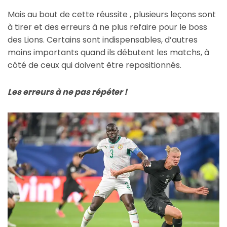
Mais au bout de cette réussite , plusieurs leçons sont
à tirer et des erreurs à ne plus refaire pour le boss
des Lions. Certains sont indispensables, d’autres
moins importants quand ils débutent les matchs, à
côté de ceux qui doivent être repositionnés.
Les erreurs à ne pas répéter !