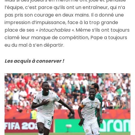
l’équipe, c’est parce qu’ils ont un entraîneur, qui n’a
pas pris son courage en deux mains. Il a donné une
impression d’impuissance, face à la trop grande
place de ses
« intouchables ».
Même s’ils ont toujours
clamé leur manque de compétition, Pape a toujours
eu du mal à s’en départir.
Les acquis à conserver !