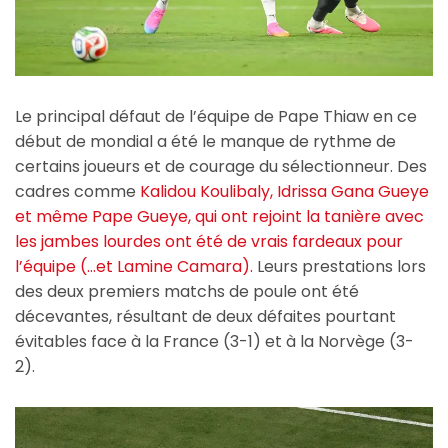
Le principal défaut de l’équipe de Pape Thiaw en ce
début de mondial a été le manque de rythme de
certains joueurs et de courage du sélectionneur. Des
cadres comme
Kalidou Koulibaly,
Idrissa Gana Gueye
et même Pape Gueye, qui ont rejoint la tanière avec
les jambes lourdes ont été de vrais fardeaux pour
l’équipe (…et Lamine Camara).
Leurs prestations lors
des deux premiers matchs de poule ont été
décevantes, résultant de deux défaites pourtant
évitables face à la France (3-1) et à la Norvège (3-
2).