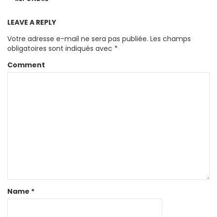
LEAVE A REPLY
Votre adresse e-mail ne sera pas publiée.
Les champs
obligatoires sont indiqués avec
*
Comment
Name
*