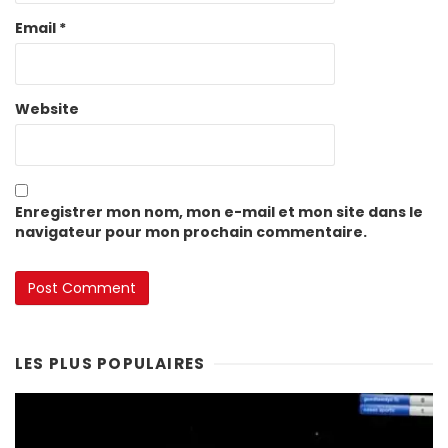
Email
*
Website
Enregistrer mon nom, mon e-mail et mon site dans le
navigateur pour mon prochain commentaire.
LES PLUS POPULAIRES