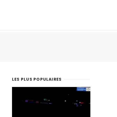
LES PLUS POPULAIRES