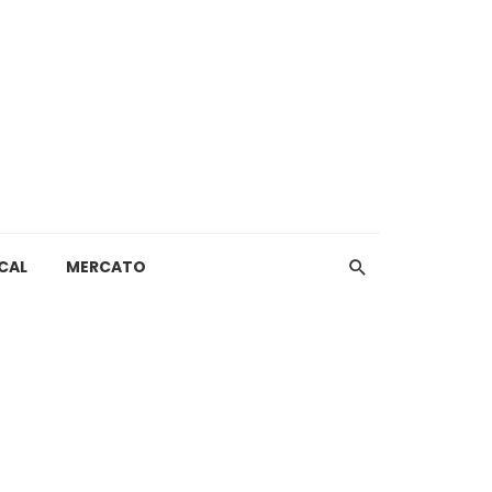
CAL
MERCATO