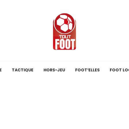
E
TACTIQUE
HORS-JEU
FOOT’ELLES
FOOT LO