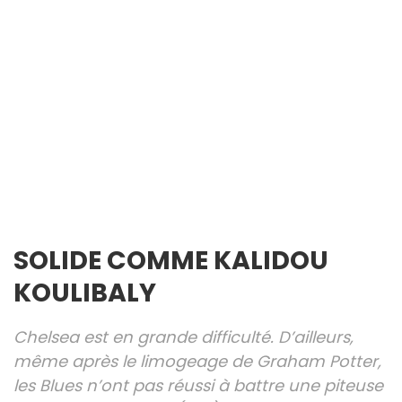
SOLIDE COMME KALIDOU
KOULIBALY
Chelsea est en grande difficulté. D’ailleurs,
même après le limogeage de Graham Potter,
les Blues n’ont pas réussi à battre une piteuse