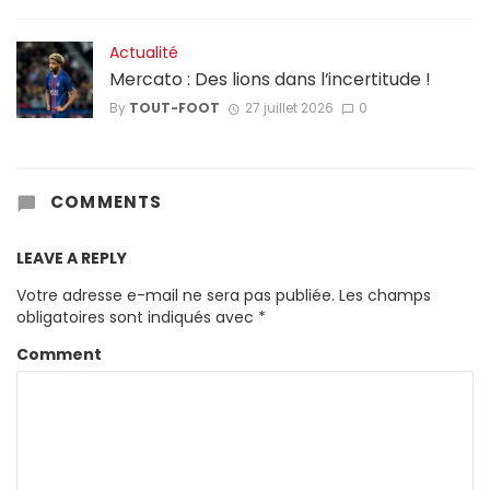
Actualité
Mercato : Des lions dans l’incertitude !
By
TOUT-FOOT
27 juillet 2026
0
COMMENTS
LEAVE A REPLY
Votre adresse e-mail ne sera pas publiée.
Les champs
obligatoires sont indiqués avec
*
Comment