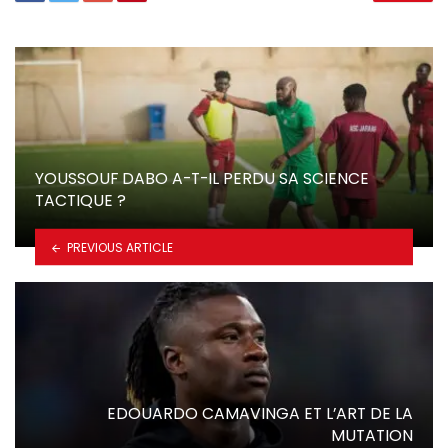
YOUSSOUF DABO A-T-IL PERDU SA SCIENCE
TACTIQUE ?
PREVIOUS ARTICLE
EDOUARDO CAMAVINGA ET L’ART DE LA
MUTATION