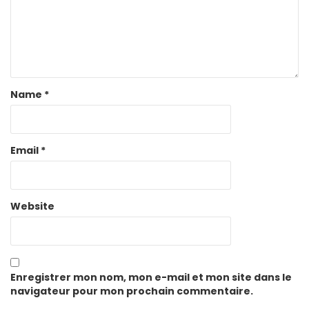
Name
*
Email
*
Website
Enregistrer mon nom, mon e-mail et mon site dans le
navigateur pour mon prochain commentaire.