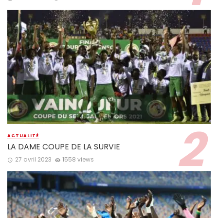
ACTUALITÉ
LA DAME COUPE DE LA SURVIE
27 avril 2023
1558 views