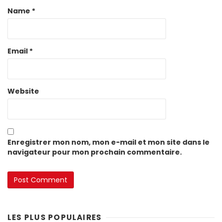
Name
*
Email
*
Website
Enregistrer mon nom, mon e-mail et mon site dans le
navigateur pour mon prochain commentaire.
LES PLUS POPULAIRES