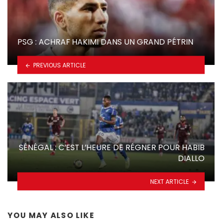
PSG : ACHRAF HAKIMI DANS UN GRAND PÉTRIN
PREVIOUS ARTICLE
SÉNÉGAL : C’EST L’HEURE DE RÉGNER POUR HABIB
DIALLO
NEXT ARTICLE
YOU MAY ALSO LIKE