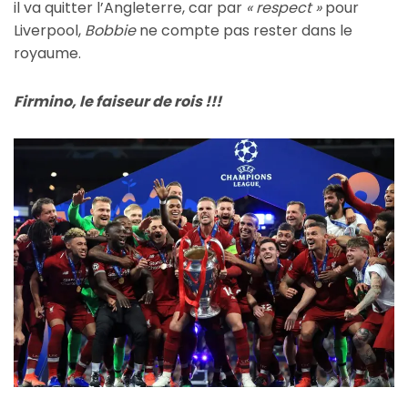
il va quitter l’Angleterre, car par
« respect »
pour
Liverpool,
Bobbie
ne compte pas rester dans le
royaume.
Firmino, le faiseur de rois !!!