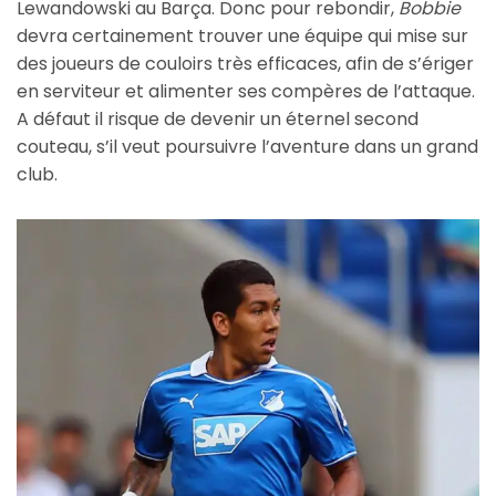
Lewandowski au Barça. Donc pour rebondir,
Bobbie
devra certainement trouver une équipe qui mise sur
des joueurs de couloirs très efficaces, afin de s’ériger
en serviteur et alimenter ses compères de l’attaque.
A défaut il risque de devenir un éternel second
couteau, s’il veut poursuivre l’aventure dans un grand
club.