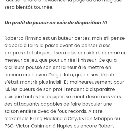
sera bientôt tournée.
Un profil de joueur en voie de disparition !!!
Roberto Firmino est un buteur certes, mais s’il pense
d’abord à faire la passe avant de penser à ses
propres statistiques, il sera plus considéré comme un
meneur de jeu, que pour un réel finisseur. Ce qui a
d’ailleurs poussé son entraineur à le mettre en
concurrence avec Diogo Jota, qui, en ses débuts
s’était montré plus incisif. Et malheureusement pour
lui, les joueurs de son profil tendent à disparaitre
puisque toutes les équipes se ruent désormais vers
des attaquants capables de faire basculer une
saison entière avec de fous records. A titre
d’exemple Erling Haaland à City, Kylian Mbappé au
PSG, Victor Oshimen à Naples ou encore Robert