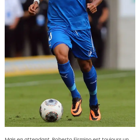
Mais en attendant, Roberto Firmino est toujours un