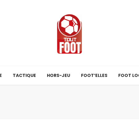
E
TACTIQUE
HORS-JEU
FOOT’ELLES
FOOT LO