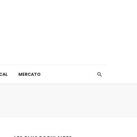
CAL
MERCATO