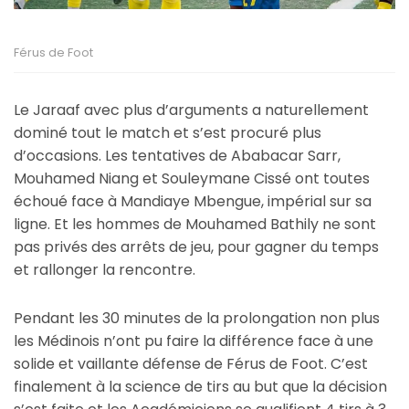
Férus de Foot
Le Jaraaf avec plus d’arguments a naturellement
dominé tout le match et s’est procuré plus
d’occasions. Les tentatives de Ababacar Sarr,
Mouhamed Niang et Souleymane Cissé ont toutes
échoué face à Mandiaye Mbengue, impérial sur sa
ligne. Et les hommes de Mouhamed Bathily ne sont
pas privés des arrêts de jeu, pour gagner du temps
et rallonger la rencontre.
Pendant les 30 minutes de la prolongation non plus
les Médinois n’ont pu faire la différence face à une
solide et vaillante défense de Férus de Foot. C’est
finalement à la science de tirs au but que la décision