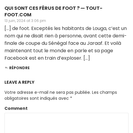
QUI SONT CES FÉRUS DE FOOT ? — TOUT-
FOOT.COM
13 juin, 2024 at 3:06 pm
[…] de foot. Exceptés les habitants de Louga, c’est un
nom qui ne disait rien à personne, avant cette demi-
finale de coupe du Sénégal face au Jaraaf. Et voilà
maintenant tout le monde en parle et sa page
Facebook est en train d’exploser. […]
RÉPONDRE
LEAVE A REPLY
Votre adresse e-mail ne sera pas publiée.
Les champs
obligatoires sont indiqués avec
*
Comment