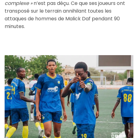
complexe »
n’est pas déçu. Ce que ses joueurs ont
transposé sur le terrain annihilant toutes les
attaques de hommes de Malick Daf pendant 90
minutes.