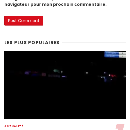
navigateur pour mon prochain commentaire.
LES PLUS POPULAIRES
ACTUALITÉ