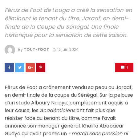
Férus de Foot de Louga a créé la sensation en
éliminant le tenant du titre, Jaraaf, en demi-
finale de la Coupe du Sénégal. Une finale
historique pour la sensation de cette saison.
By
TOUT-FOOT
12 juin 2024
1
Férus de Foot a crânement vendu sa peau au Jaraaf,
en demi-finale de la coupe du Sénégal. Sur la pelouse
d’un stade Alboury Ndiaye, complètement acquis à
leur cause, les
Académiciens
ont fait plus que
résister face au tenant du titre, comme l’avait
annoncé son manager général. Khalifa Ababacar
Guéye qui avait promis un
« match sans pression ni