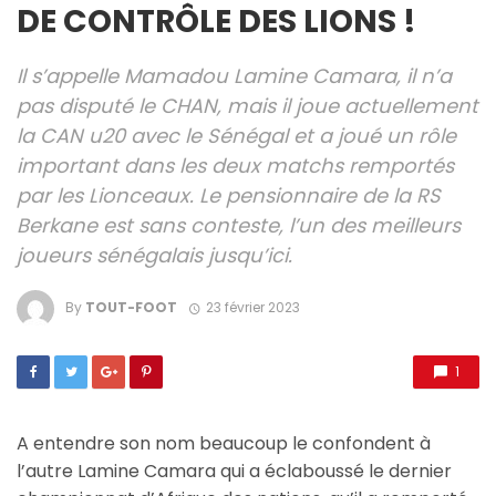
DE CONTRÔLE DES LIONS !
Il s’appelle Mamadou Lamine Camara, il n’a
pas disputé le CHAN, mais il joue actuellement
la CAN u20 avec le Sénégal et a joué un rôle
important dans les deux matchs remportés
par les Lionceaux. Le pensionnaire de la RS
Berkane est sans conteste, l’un des meilleurs
joueurs sénégalais jusqu’ici.
By
TOUT-FOOT
23 février 2023
1
A entendre son nom beaucoup le confondent à
l’autre Lamine Camara qui a éclaboussé le dernier