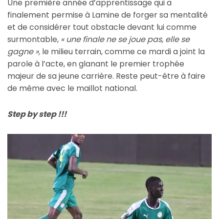
Une première année d’apprentissage qui a
finalement permise à Lamine de forger sa mentalité
et de considérer tout obstacle devant lui comme
surmontable,
«
une finale ne se joue pas, elle se
gagne »,
le milieu terrain, comme ce mardi a joint la
parole à l’acte, en glanant le premier trophée
majeur de sa jeune carrière. Reste peut-être à faire
de même avec le maillot national.
Step by step !!!