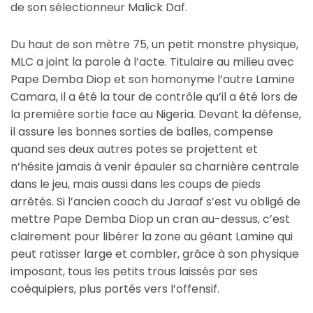
de son sélectionneur Malick Daf.
Du haut de son mètre 75, un petit monstre physique,
MLC a joint la parole à l’acte. Titulaire au milieu avec
Pape Demba Diop et son homonyme l’autre Lamine
Camara, il a été la tour de contrôle qu’il a été lors de
la première sortie face au Nigeria. Devant la défense,
il assure les bonnes sorties de balles, compense
quand ses deux autres potes se projettent et
n’hésite jamais à venir épauler sa charnière centrale
dans le jeu, mais aussi dans les coups de pieds
arrêtés. Si l’ancien coach du Jaraaf s’est vu obligé de
mettre Pape Demba Diop un cran au-dessus, c’est
clairement pour libérer la zone au géant Lamine qui
peut ratisser large et combler, grâce à son physique
imposant, tous les petits trous laissés par ses
coéquipiers, plus portés vers l’offensif.