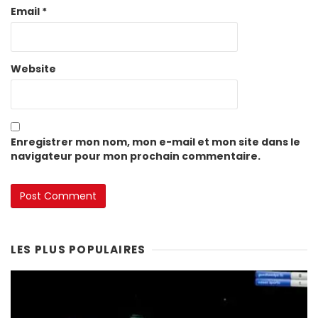
Email
*
Website
Enregistrer mon nom, mon e-mail et mon site dans le
navigateur pour mon prochain commentaire.
LES PLUS POPULAIRES