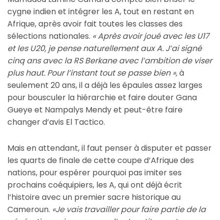
cygne indien et intégrer les A, tout en restant en
Afrique, après avoir fait toutes les classes des
sélections nationales.
« Après avoir joué avec les U17
et les U20, je pense naturellement aux A. J’ai signé
cinq ans avec la RS Berkane avec l’ambition de viser
plus haut. Pour l’instant tout se passe bien »,
à
seulement 20 ans, il a déjà les épaules assez larges
pour bousculer la hiérarchie et faire douter Gana
Gueye et Nampalys Mendy et peut-être faire
changer d’avis El Tactico.
Mais en attendant, il faut penser à disputer et passer
les quarts de finale de cette coupe d’Afrique des
nations, pour espérer pourquoi pas imiter ses
prochains coéquipiers, les A, qui ont déjà écrit
l’histoire avec un premier sacre historique au
Cameroun.
«Je vais travailler pour faire partie de la