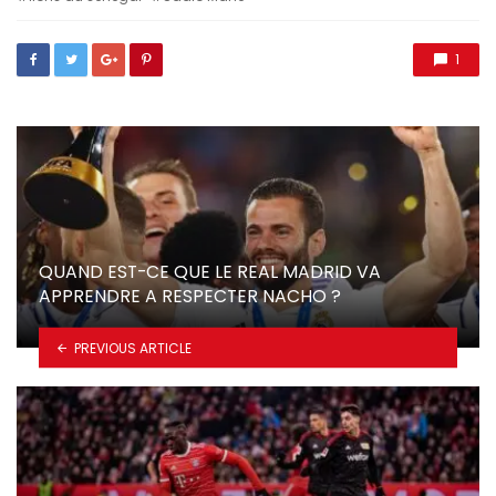
1
QUAND EST-CE QUE LE REAL MADRID VA
APPRENDRE A RESPECTER NACHO ?
PREVIOUS ARTICLE