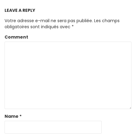
LEAVE A REPLY
Votre adresse e-mail ne sera pas publiée.
Les champs
obligatoires sont indiqués avec
*
Comment
Name
*