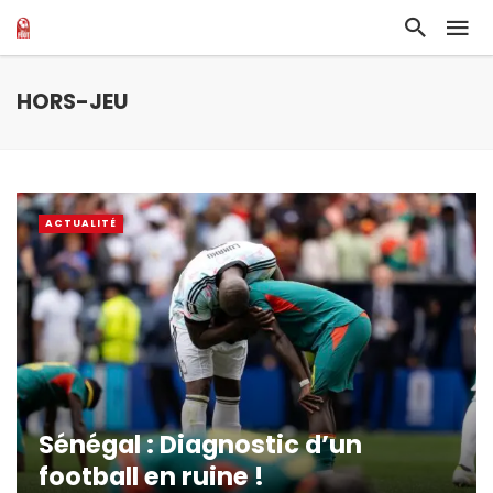
HORS-JEU
ACTUALITÉ
Sénégal : Diagnostic d’un
football en ruine !