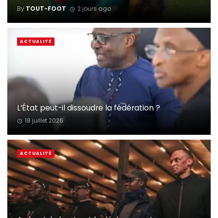
By
TOUT-FOOT
2 jours ago
ACTUALITÉ
L’État peut-il dissoudre la fédération ?
18 juillet 2026
ACTUALITÉ