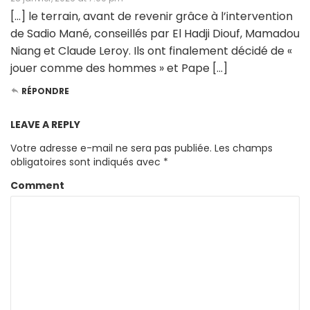
[…] le terrain, avant de revenir grâce à l’intervention
de Sadio Mané, conseillés par El Hadji Diouf, Mamadou
Niang et Claude Leroy. Ils ont finalement décidé de «
jouer comme des hommes » et Pape […]
RÉPONDRE
LEAVE A REPLY
Votre adresse e-mail ne sera pas publiée.
Les champs
obligatoires sont indiqués avec
*
Comment