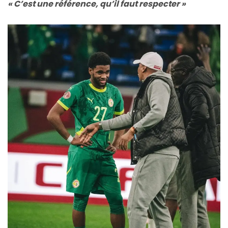
« C’est une référence, qu’il faut respecter »