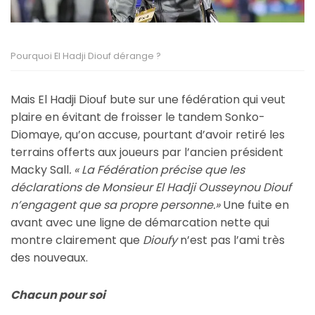
Pourquoi El Hadji Diouf dérange ?
Mais El Hadji Diouf bute sur une fédération qui veut
plaire en évitant de froisser le tandem Sonko-
Diomaye, qu’on accuse, pourtant d’avoir retiré les
terrains offerts aux joueurs par l’ancien président
Macky Sall
. « La Fédération précise que les
déclarations de Monsieur El Hadji Ousseynou Diouf
n’engagent que sa propre personne.»
Une fuite en
avant avec une ligne de démarcation nette qui
montre clairement que
Dioufy
n’est pas l’ami très
des nouveaux.
Chacun pour soi