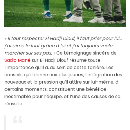
« Il faut respecter El Hadji Diouf, il faut prier pour lui…
j’ai aimé le foot grâce à lui et j’ai toujours voulu
marcher sur ses pas. »
Ce témoignage sincère de
Sadio Mané
sur El Hadji Diouf résume toute
l’importance qu’il a, au sein de cette tanière. Les
conseils qu’il donne aux plus jeunes, l’intégration des
nouveaux et la pression qu’il attire sur lui-même, à
certains moments, constituent une bénéfice
inestimable pour l’équipe, et l’une des causes de sa
réussite.