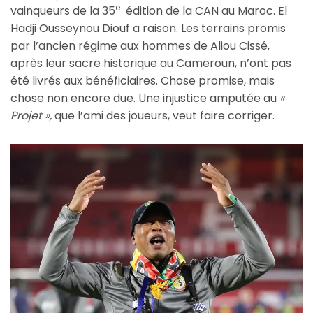
e
vainqueurs de la 35
édition de la CAN au Maroc. El
Hadji Ousseynou Diouf a raison. Les terrains promis
par l’ancien régime aux hommes de Aliou Cissé,
après leur sacre historique au Cameroun, n’ont pas
été livrés aux bénéficiaires. Chose promise, mais
chose non encore due. Une injustice amputée au
«
Projet »,
que l’ami des joueurs, veut faire corriger.