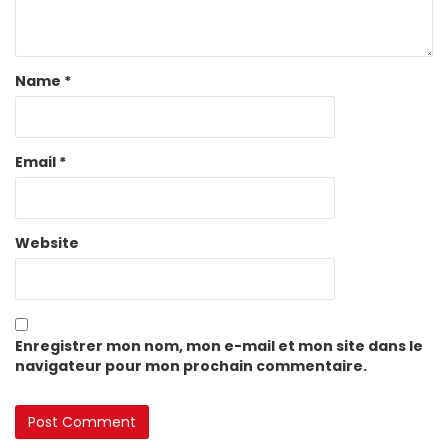
Name
*
Email
*
Website
Enregistrer mon nom, mon e-mail et mon site dans le
navigateur pour mon prochain commentaire.