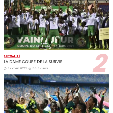
ACTUALITÉ
LA DAME COUPE DE LA SURVIE
27 avril 2023
1557 views