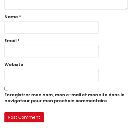
Name
*
Email
*
Website
Enregistrer mon nom, mon e-mail et mon site dans le
navigateur pour mon prochain commentaire.