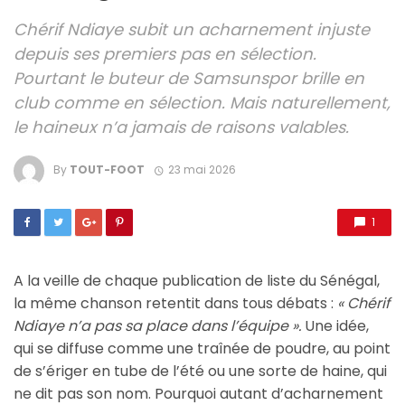
Chérif Ndiaye subit un acharnement injuste
depuis ses premiers pas en sélection.
Pourtant le buteur de Samsunspor brille en
club comme en sélection. Mais naturellement,
le haineux n’a jamais de raisons valables.
By
TOUT-FOOT
23 mai 2026
1
A la veille de chaque publication de liste du Sénégal,
la même chanson retentit dans tous débats :
« Chérif
Ndiaye n’a pas sa place dans l’équipe ».
Une idée,
qui se diffuse comme une traînée de poudre, au point
de s’ériger en tube de l’été ou une sorte de haine, qui
ne dit pas son nom. Pourquoi autant d’acharnement