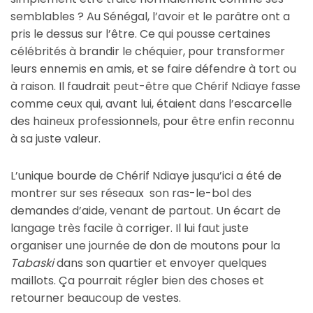
semblables ? Au Sénégal, l’avoir et le parâtre ont a
pris le dessus sur l’être. Ce qui pousse certaines
célébrités à brandir le chéquier, pour transformer
leurs ennemis en amis, et se faire défendre à tort ou
à raison. Il faudrait peut-être que Chérif Ndiaye fasse
comme ceux qui, avant lui, étaient dans l’escarcelle
des haineux professionnels, pour être enfin reconnu
à sa juste valeur.
L’unique bourde de Chérif Ndiaye jusqu’ici a été de
montrer sur ses réseaux son ras-le-bol des
demandes d’aide, venant de partout. Un écart de
langage très facile à corriger. Il lui faut juste
organiser une journée de don de moutons pour la
Tabaski
dans son quartier et envoyer quelques
maillots. Ça pourrait régler bien des choses et
retourner beaucoup de vestes.