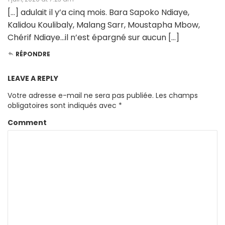
[…] adulait il y’a cinq mois. Bara Sapoko Ndiaye,
Kalidou Koulibaly, Malang Sarr, Moustapha Mbow,
Chérif Ndiaye…il n’est épargné sur aucun […]
RÉPONDRE
LEAVE A REPLY
Votre adresse e-mail ne sera pas publiée.
Les champs
obligatoires sont indiqués avec
*
Comment