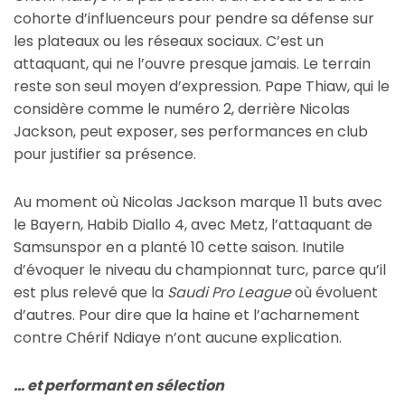
cohorte d’influenceurs pour pendre sa défense sur
les plateaux ou les réseaux sociaux. C’est un
attaquant, qui ne l’ouvre presque jamais. Le terrain
reste son seul moyen d’expression. Pape Thiaw, qui le
considère comme le numéro 2, derrière Nicolas
Jackson, peut exposer, ses performances en club
pour justifier sa présence.
Au moment où Nicolas Jackson marque 11 buts avec
le Bayern, Habib Diallo 4, avec Metz, l’attaquant de
Samsunspor en a planté 10 cette saison. Inutile
d’évoquer le niveau du championnat turc, parce qu’il
est plus relevé que la
Saudi Pro League
où évoluent
d’autres. Pour dire que la haine et l’acharnement
contre Chérif Ndiaye n’ont aucune explication.
… et performant en sélection