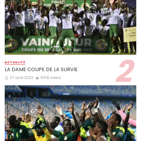
ACTUALITÉ
LA DAME COUPE DE LA SURVIE
27 avril 2023
1558 views