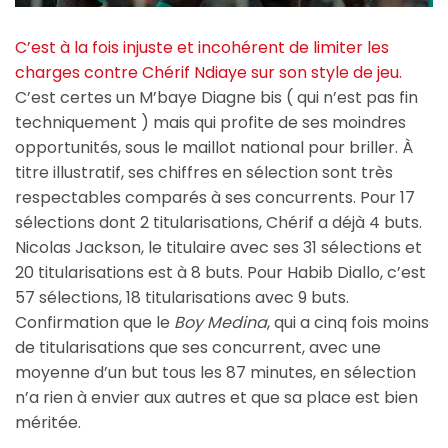
C’est à la fois injuste et incohérent de limiter les
charges contre Chérif Ndiaye sur son style de jeu.
C’est certes un M’baye Diagne bis ( qui n’est pas fin
techniquement ) mais qui profite de ses moindres
opportunités, sous le maillot national pour briller. À
titre illustratif, ses chiffres en sélection sont très
respectables comparés à ses concurrents. Pour 17
sélections dont 2 titularisations, Chérif a déjà 4 buts.
Nicolas Jackson, le titulaire avec ses 31 sélections et
20 titularisations est à 8 buts. Pour Habib Diallo, c’est
57 sélections, 18 titularisations avec 9 buts.
Confirmation que le
Boy Medina
, qui a cinq fois moins
de titularisations que ses concurrent, avec une
moyenne d’un but tous les 87 minutes, en sélection
n’a rien à envier aux autres et que sa place est bien
méritée.