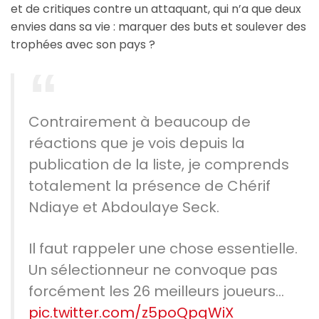
et de critiques contre un attaquant, qui n’a que deux
envies dans sa vie : marquer des buts et soulever des
trophées avec son pays ?
Contrairement à beaucoup de
réactions que je vois depuis la
publication de la liste, je comprends
totalement la présence de Chérif
Ndiaye et Abdoulaye Seck.
Il faut rappeler une chose essentielle.
Un sélectionneur ne convoque pas
forcément les 26 meilleurs joueurs…
pic.twitter.com/z5poQpqWiX