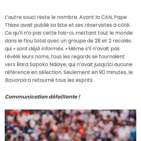
L’autre souci reste le nombre. Avant la CAN, Pape
Thiaw avait publié sa liste et ses réservistes à côté.
Ce qu’il n’a pas cette fois-ci, mettant tout le monde
dans le flou total avec un groupe de 28 et 2 recalés
qui
« sont déjà informés. »
Même s’il n’avait pas
révélé leurs noms, tous les regards se tournaient
vers Bara Sapoko Ndiaye, qui n’avait jusqu’ici aucune
référence en sélection. Seulement en 90 minutes, le
Bavarois
a retourné tous les esprits.
Communication défaillante !