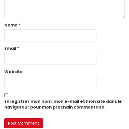
Name
*
Email
*
Website
Enregistrer mon nom, mon e-mail et mon site dans le
navigateur pour mon prochain commentaire.