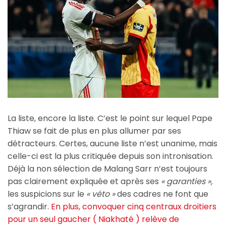
La liste, encore la liste. C’est le point sur lequel Pape
Thiaw se fait de plus en plus allumer par ses
détracteurs. Certes, aucune liste n’est unanime, mais
celle-ci est la plus critiquée depuis son intronisation.
Déjà la non sélection de Malang Sarr n’est toujours
pas clairement expliquée et après ses
« garanties »,
les suspicions sur le
« véto »
des cadres ne font que
s’agrandir.
En plus, convoquer cinq centraux droitiers
pour un seul gaucher ( Niakhaté ) relève de