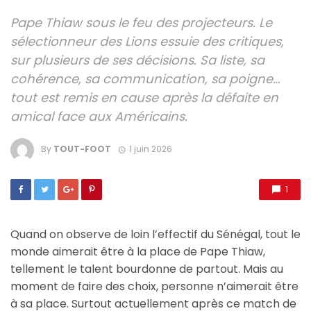
Pape Thiaw sous le feu des projecteurs. Le
sélectionneur des Lions essuie des critiques,
sur plusieurs de ses décisions. Sa liste, sa
cohérence, sa communication, sa poigne…
tout est remis en cause après la défaite en
amical face aux Américains.
By
TOUT-FOOT
1 juin 2026
1
Quand on observe de loin l’effectif du Sénégal, tout le
monde aimerait être à la place de Pape Thiaw,
tellement le talent bourdonne de partout. Mais au
moment de faire des choix, personne n’aimerait être
à sa place. Surtout actuellement après ce match de