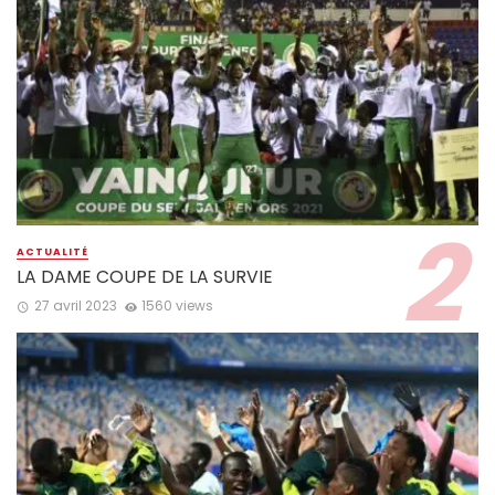
ACTUALITÉ
LA DAME COUPE DE LA SURVIE
27 avril 2023
1560 views