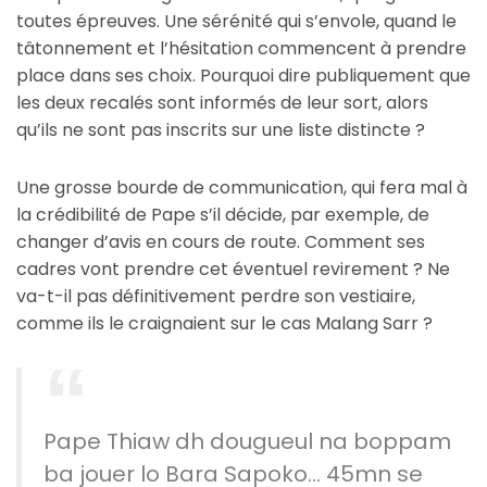
toutes épreuves. Une sérénité qui s’envole, quand le
tâtonnement et l’hésitation commencent à prendre
place dans ses choix. Pourquoi dire publiquement que
les deux recalés sont informés de leur sort, alors
qu’ils ne sont pas inscrits sur une liste distincte ?
Une grosse bourde de communication, qui fera mal à
la crédibilité de Pape s’il décide, par exemple, de
changer d’avis en cours de route. Comment ses
cadres vont prendre cet éventuel revirement ? Ne
va-t-il pas définitivement perdre son vestiaire,
comme ils le craignaient sur le cas Malang Sarr ?
Pape Thiaw dh dougueul na boppam
ba jouer lo Bara Sapoko… 45mn se