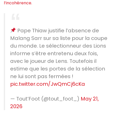
l’incohérence.
Pape Thiaw justifie l’absence de
Malang Sarr sur sa liste pour la coupe
du monde. Le sélectionneur des Lions
informe s’être entretenu deux fois,
avec le joueur de Lens. Toutefois il
estime que les portes de la sélection
ne lui sont pas fermées !
pic.twitter.com/JwQmCj6cKa
— Tout’Foot (@tout_foot_)
May 21,
2026