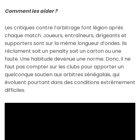
Comment les aider ?
Les critiques contre l’arbitrage font légion après
chaque match. Joueurs, entraîneurs, dirigeants et
supporters sont sur la même longueur d’ondes. Ils
réclament soit un penalty soit un carton ou une
faute. Une habitude devenue une norme. Donc, il ne
faut pas compter sur les clubs pour apporter un
quelconque soutien aux arbitres sénégalais, qui
évoluent pourtant dans des conditions extrêmement
difficiles.