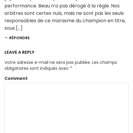
performance. Beau n’a pas dérogé à la règle. Nos
arbitres sont certes nuls, mais ne sont pas les seuls
responsables de ce marasme du champion en titre,
sous […]
RÉPONDRE
LEAVE A REPLY
Votre adresse e-mail ne sera pas publiée.
Les champs
obligatoires sont indiqués avec
*
Comment