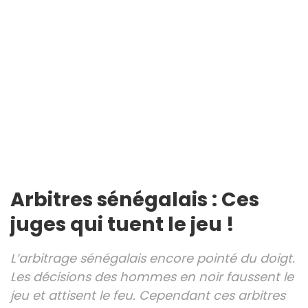
Arbitres sénégalais : Ces
juges qui tuent le jeu !
L’arbitrage sénégalais encore pointé du doigt.
Les décisions des hommes en noir faussent le
jeu et attisent le feu. Cependant ces arbitres