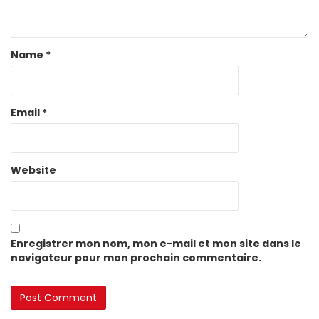
Name
*
Email
*
Website
Enregistrer mon nom, mon e-mail et mon site dans le
navigateur pour mon prochain commentaire.