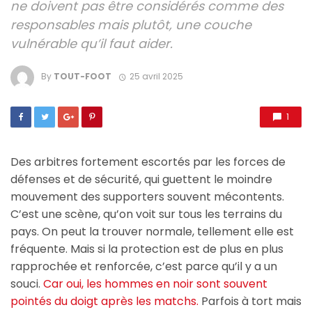
ne doivent pas être considérés comme des
responsables mais plutôt, une couche
vulnérable qu’il faut aider.
By
TOUT-FOOT
25 avril 2025
1
Des arbitres fortement escortés par les forces de
défenses et de sécurité, qui guettent le moindre
mouvement des supporters souvent mécontents.
C’est une scène, qu’on voit sur tous les terrains du
pays. On peut la trouver normale, tellement elle est
fréquente. Mais si la protection est de plus en plus
rapprochée et renforcée, c’est parce qu’il y a un
souci.
Car oui, les hommes en noir sont souvent
pointés du doigt après les matchs.
Parfois à tort mais