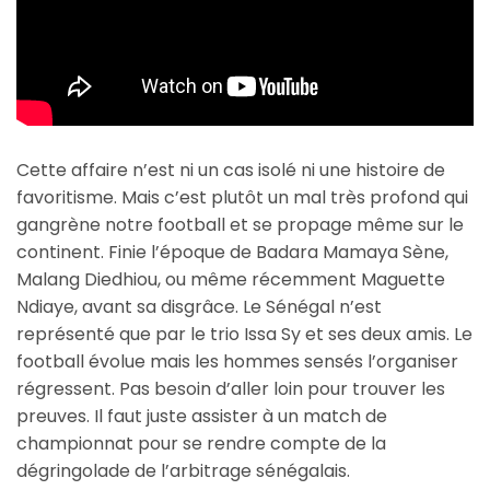
Cette affaire n’est ni un cas isolé ni une histoire de
favoritisme. Mais c’est plutôt un mal très profond qui
gangrène notre football et se propage même sur le
continent. Finie l’époque de Badara Mamaya Sène,
Malang Diedhiou, ou même récemment Maguette
Ndiaye, avant sa disgrâce. Le Sénégal n’est
représenté que par le trio Issa Sy et ses deux amis. Le
football évolue mais les hommes sensés l’organiser
régressent. Pas besoin d’aller loin pour trouver les
preuves. Il faut juste assister à un match de
championnat pour se rendre compte de la
dégringolade de l’arbitrage sénégalais.