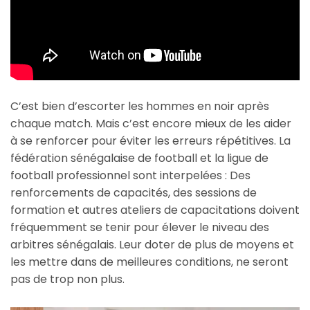
C’est bien d’escorter les hommes en noir après
chaque match. Mais c’est encore mieux de les aider
à se renforcer pour éviter les erreurs répétitives. La
fédération sénégalaise de football et la ligue de
football professionnel sont interpelées : Des
renforcements de capacités, des sessions de
formation et autres ateliers de capacitations doivent
fréquemment se tenir pour élever le niveau des
arbitres sénégalais. Leur doter de plus de moyens et
les mettre dans de meilleures conditions, ne seront
pas de trop non plus.