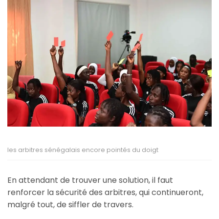
les arbitres sénégalais encore pointés du doigt
En attendant de trouver une solution, il faut
renforcer la sécurité des arbitres, qui continueront,
malgré tout, de siffler de travers.