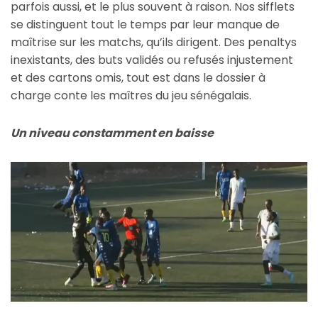
parfois aussi, et le plus souvent à raison. Nos sifflets
se distinguent tout le temps par leur manque de
maîtrise sur les matchs, qu’ils dirigent. Des penaltys
inexistants, des buts validés ou refusés injustement
et des cartons omis, tout est dans le dossier à
charge conte les maîtres du jeu sénégalais.
Un niveau constamment en baisse