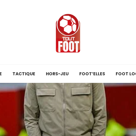
E
TACTIQUE
HORS-JEU
FOOT’ELLES
FOOT LO