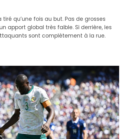
a tiré qu’une fois au but. Pas de grosses
 apport global très faible. Si derrière, les
 attaquants sont complètement à la rue.