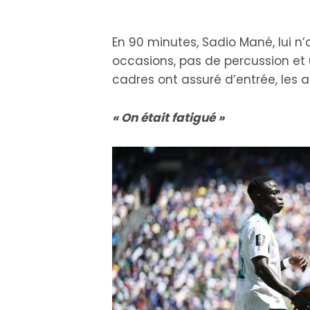
En 90 minutes, Sadio Mané, lui n’
occasions, pas de percussion et un
cadres ont assuré d’entrée, les
« On était fatigué »