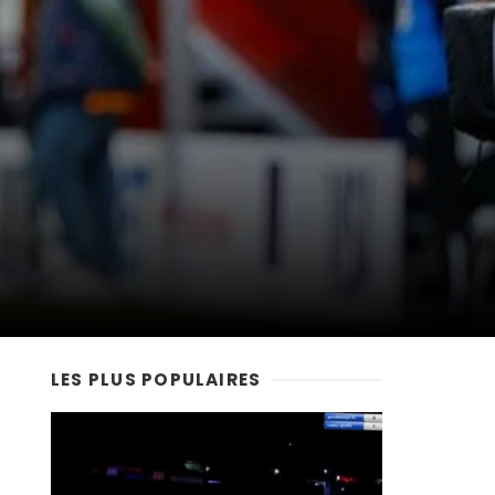
LES PLUS POPULAIRES