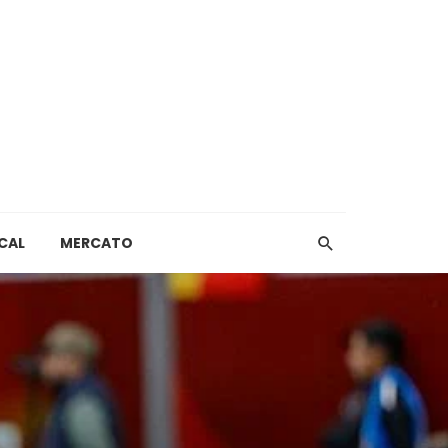
CAL
MERCATO