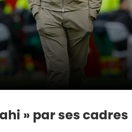
rahi » par ses cadres