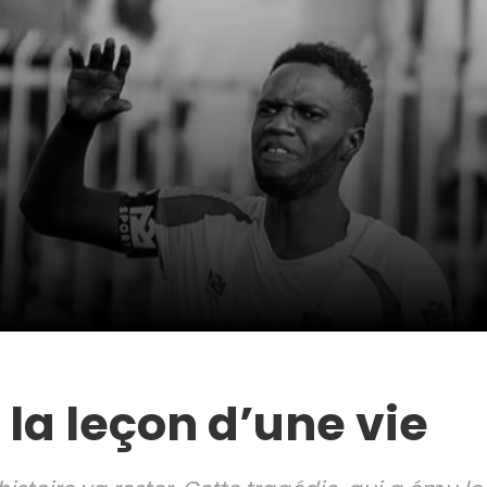
 la leçon d’une vie