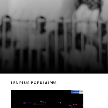
LES PLUS POPULAIRES