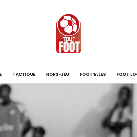
E
TACTIQUE
HORS-JEU
FOOT’ELLES
FOOT LO