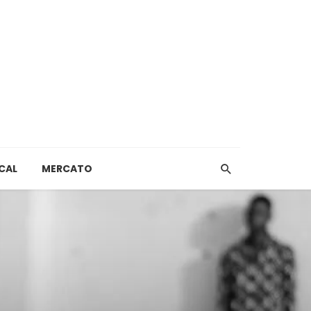
CAL
MERCATO