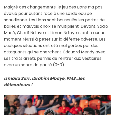
Malgré ces changements, le jeu des Lions n’a pas
évolué pour autant face à une solide équipe
saoudienne. Les Lions sont bousculés les pertes de
balles et mauvais choix se multiplient. Devant, Sadio
Mané, Cherif Ndiaye et Iliman Ndiaye n’ont à aucun
moment réussi à peser sur la défense adverse. Les
quelques situations ont été mal gérées par des
attaquants qui se cherchent. Édouard Mendy avec
ses traits arrêts permis de rentrer aux vestiaires
avec un score de parité (0-0).
Ismaïla Sarr, Ibrahim Mbaye, PMS…les
détonateurs !