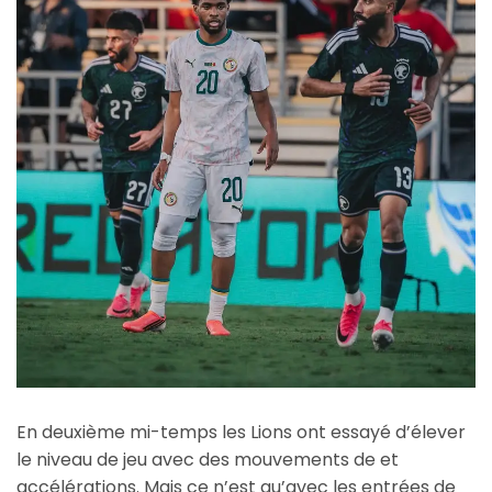
En deuxième mi-temps les Lions ont essayé d’élever
le niveau de jeu avec des mouvements de et
accélérations. Mais ce n’est qu’avec les entrées de