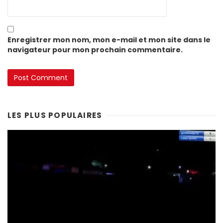
Enregistrer mon nom, mon e-mail et mon site dans le
navigateur pour mon prochain commentaire.
LES PLUS POPULAIRES