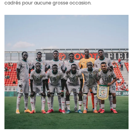
cadrés pour aucune grosse occasion.