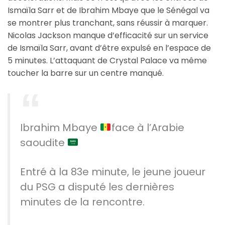
Ismaïla Sarr et de Ibrahim Mbaye que le Sénégal va
se montrer plus tranchant, sans réussir à marquer.
Nicolas Jackson manque d’efficacité sur un service
de Ismaïla Sarr, avant d’être expulsé en l’espace de
5 minutes. L’attaquant de Crystal Palace va même
toucher la barre sur un centre manqué.
Ibrahim Mbaye
face à l’Arabie
saoudite
Entré à la 83e minute, le jeune joueur
du PSG a disputé les dernières
minutes de la rencontre.