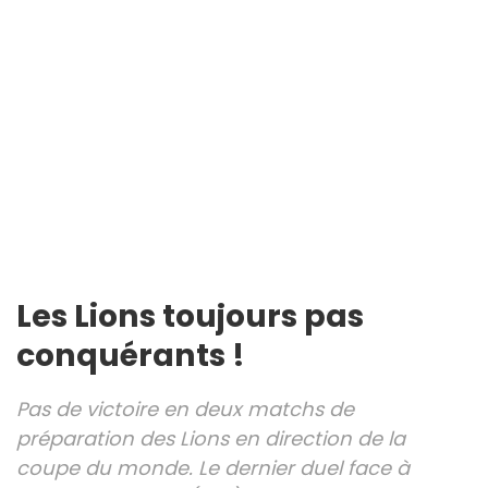
Les Lions toujours pas
conquérants !
Pas de victoire en deux matchs de
préparation des Lions en direction de la
coupe du monde. Le dernier duel face à