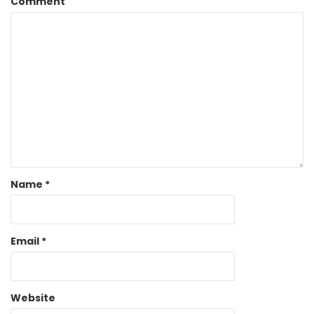
Comment
Name
*
Email
*
Website