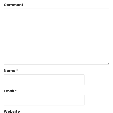
Comment
Name
*
Email
*
Website