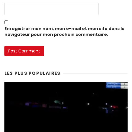
Enregistrer mon nom, mon e-mail et mon site dans le
navigateur pour mon prochain commentaire.
LES PLUS POPULAIRES