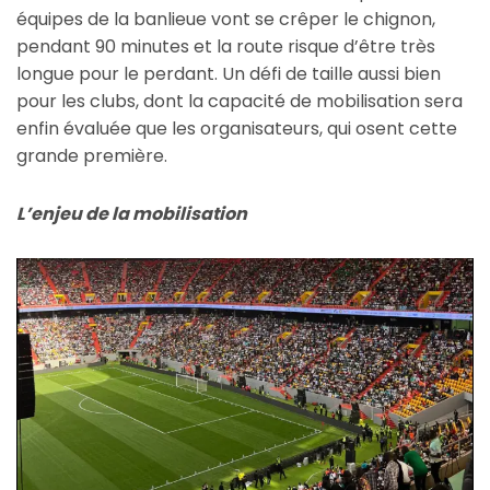
équipes de la banlieue vont se crêper le chignon,
pendant 90 minutes et la route risque d’être très
longue pour le perdant. Un défi de taille aussi bien
pour les clubs, dont la capacité de mobilisation sera
enfin évaluée que les organisateurs, qui osent cette
grande première.
L’enjeu de la mobilisation