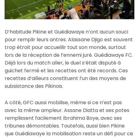
D’habitude Pikine et Guédiawaye n’ont aucun souci
pour remplir leurs antres. Alassane Djigo est souvent
trop étroit pour accueillir tout son monde, surtout
lors de la réception de l’ennemi juré. Guédiawaye FC.
Déjà lors du match aller, le duel s’était disputé à
guichet fermé et les recettes ont été records. Ces
recettes d’ailleurs constituent l’un des moyens de
subsistance des Pikinois.
A côté, GFC aussi mobilise, même si ce n’est pas
avec la même ampleur. Assane Diatta et ses potes
remplissent facilement Ibrahima Boye, avec ses
tribunes démontables. Toutefois, aussi bien Pikine
que Guédiawaye la mobilisation reste un défi pour ce