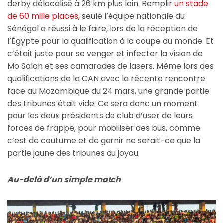
derby délocalisé à 26 km plus loin. Remplir
un stade
de 60 mille places,
seule l’équipe nationale du
Sénégal a réussi à le faire, lors de la réception de
l’Égypte pour la qualification à la coupe du monde. Et
c’était juste pour se venger et infecter la vision de
Mo Salah et ses camarades de lasers. Même lors des
qualifications de la CAN avec la récente rencontre
face au Mozambique du 24 mars, une grande partie
des tribunes était vide. Ce sera donc un moment
pour les deux présidents de club d’user de leurs
forces de frappe, pour mobiliser des bus, comme
c’est de coutume et de garnir ne serait-ce que la
partie jaune des tribunes du joyau.
Au-delà d’un simple match