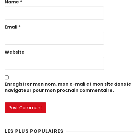
Name
*
Email
*
Website
Enregistrer mon nom, mon e-mail et mon site dans le
navigateur pour mon prochain commentaire.
LES PLUS POPULAIRES