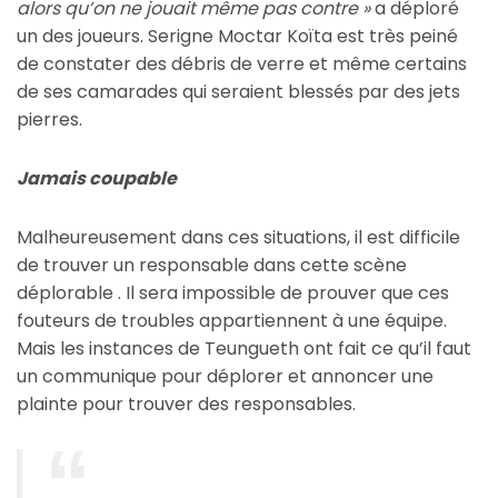
alors qu’on ne jouait même pas contre »
a déploré
un des joueurs. Serigne Moctar Koïta est très peiné
de constater des débris de verre et même certains
de ses camarades qui seraient blessés par des jets
pierres.
Jamais coupable
Malheureusement dans ces situations, il est difficile
de trouver un responsable dans cette scène
déplorable . Il sera impossible de prouver que ces
fouteurs de troubles appartiennent à une équipe.
Mais les instances de Teungueth ont fait ce qu’il faut
un communique pour déplorer et annoncer une
plainte pour trouver des responsables.