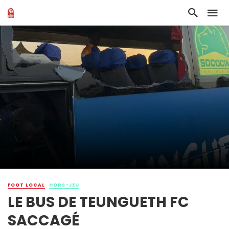
FOOT LOCAL
HORS-JEU
LE BUS DE TEUNGUETH FC
SACCAGÉ