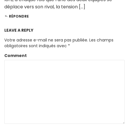
déplace vers son rival, la tension […]
RÉPONDRE
LEAVE A REPLY
Votre adresse e-mail ne sera pas publiée.
Les champs
obligatoires sont indiqués avec
*
Comment