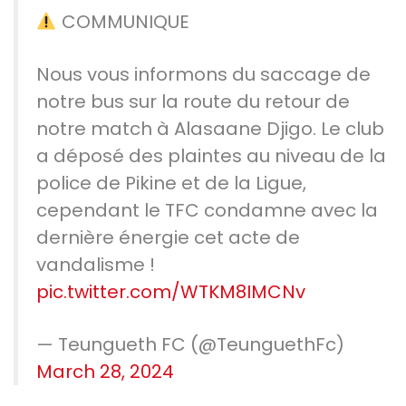
COMMUNIQUE
Nous vous informons du saccage de
notre bus sur la route du retour de
notre match à Alasaane Djigo. Le club
a déposé des plaintes au niveau de la
police de Pikine et de la Ligue,
cependant le TFC condamne avec la
dernière énergie cet acte de
vandalisme !
pic.twitter.com/WTKM8IMCNv
— Teungueth FC (@TeunguethFc)
March 28, 2024