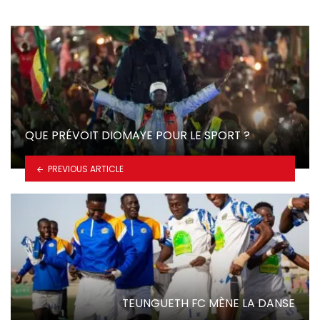
QUE PRÉVOIT DIOMAYE POUR LE SPORT ?
PREVIOUS ARTICLE
TEUNGUETH FC MÈNE LA DANSE