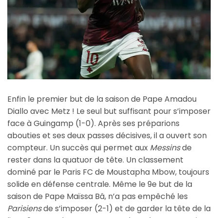
Enfin le premier but de la saison de Pape Amadou
Diallo avec Metz ! Le seul but suffisant pour s’imposer
face à Guingamp (1-0). Après ses préparions
abouties et ses deux passes décisives, il a ouvert son
compteur. Un succès qui permet aux
Messins
de
rester dans la quatuor de tête. Un classement
dominé par le Paris FC de Moustapha Mbow, toujours
solide en défense centrale. Même le 9e but de la
saison de Pape Maïssa Bâ, n’a pas empêché les
Parisiens
de s’imposer (2-1) et de garder la tête de la