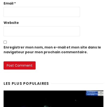
Email
*
Website
Enregistrer mon nom, mon e-mail et mon site dans le
navigateur pour mon prochain commentaire.
LES PLUS POPULAIRES