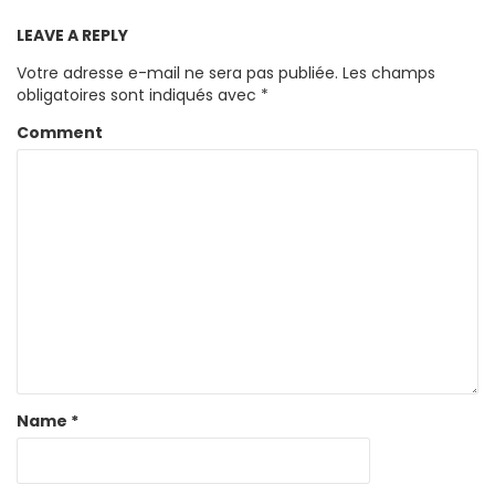
LEAVE A REPLY
Votre adresse e-mail ne sera pas publiée.
Les champs
obligatoires sont indiqués avec
*
Comment
Name
*