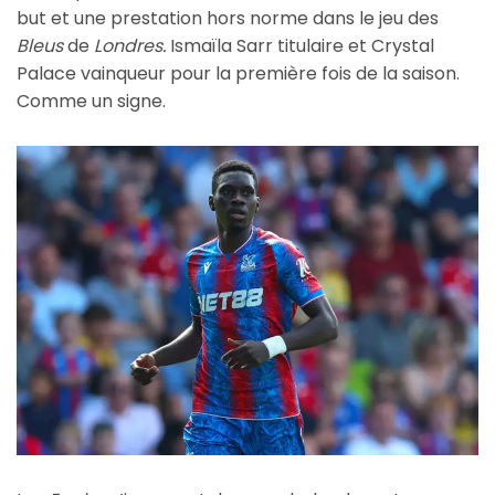
but et une prestation hors norme dans le jeu des
Bleus
de
Londres.
Ismaïla Sarr titulaire et Crystal
Palace vainqueur pour la première fois de la saison.
Comme un signe.