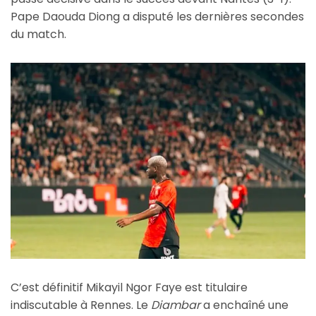
Pape Daouda Diong a disputé les dernières secondes
du match.
C’est définitif Mikayil Ngor Faye est titulaire
indiscutable à Rennes. Le
Diambar
a enchaîné une