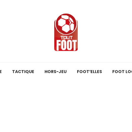
E
TACTIQUE
HORS-JEU
FOOT’ELLES
FOOT LO