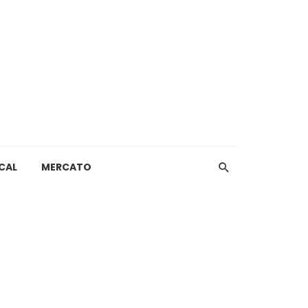
CAL
MERCATO