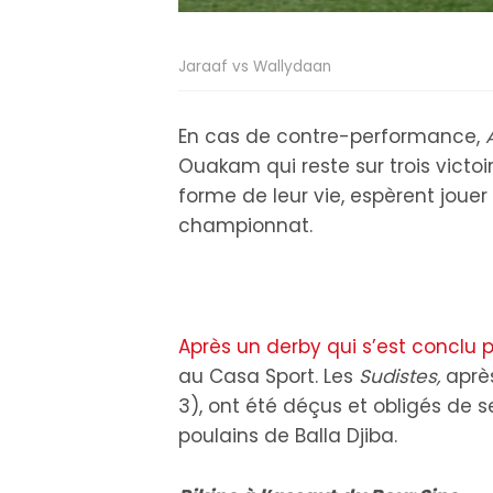
Jaraaf vs Wallydaan
En cas de contre-performance,
Ouakam qui reste sur trois victoir
forme de leur vie, espèrent jouer
championnat.
Après un derby qui s’est conclu p
au Casa Sport. Les
Sudistes,
après
3), ont été déçus et obligés de se
poulains de Balla Djiba.