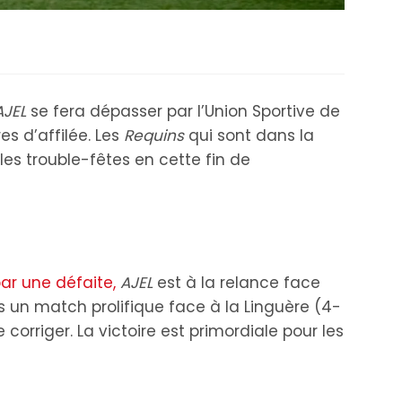
AJEL
se fera dépasser par l’Union Sportive de
es d’affilée. Les
Requins
qui sont dans la
 les trouble-fêtes en cette fin de
ar une défaite,
AJEL
est à la relance face
 un match prolifique face à la Linguère (4-
 corriger. La victoire est primordiale pour les