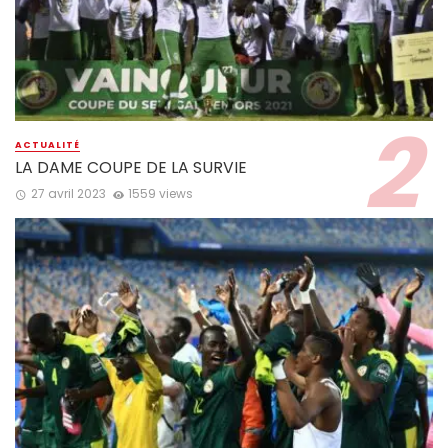
ACTUALITÉ
LA DAME COUPE DE LA SURVIE
27 avril 2023
1559 views