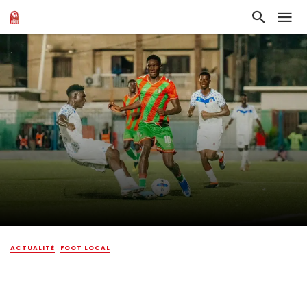
ACTUALITÉ
FOOT LOCAL