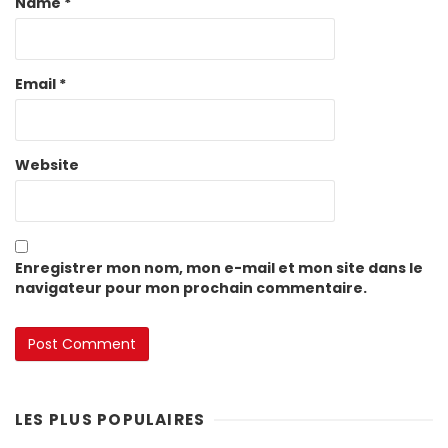
Name
*
Email
*
Website
Enregistrer mon nom, mon e-mail et mon site dans le
navigateur pour mon prochain commentaire.
LES PLUS POPULAIRES