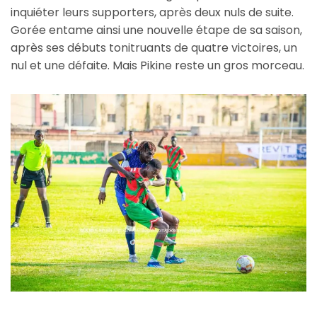
inquiéter leurs supporters, après deux nuls de suite.
Gorée entame ainsi une nouvelle étape de sa saison,
après ses débuts tonitruants de quatre victoires, un
nul et une défaite. Mais Pikine reste un gros morceau.