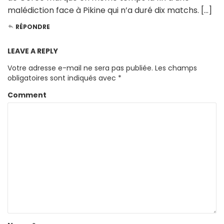
malédiction face à Pikine qui n’a duré dix matchs. […]
RÉPONDRE
LEAVE A REPLY
Votre adresse e-mail ne sera pas publiée.
Les champs
obligatoires sont indiqués avec
*
Comment