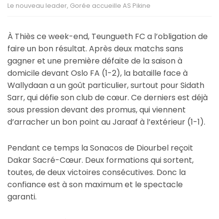
Le nouveau leader, Gorée accueille AS Pikine
À Thiès ce week-end, Teungueth FC a l’obligation de
faire un bon résultat. Après deux matchs sans
gagner et une première défaite de la saison à
domicile devant Oslo FA (1-2), la bataille face à
Wallydaan a un goût particulier, surtout pour Sidath
Sarr, qui défie son club de cœur. Ce derniers est déjà
sous pression devant des promus, qui viennent
d’arracher un bon point au Jaraaf à l’extérieur (1-1).
Pendant ce temps la Sonacos de Diourbel reçoit
Dakar Sacré-Cœur. Deux formations qui sortent,
toutes, de deux victoires consécutives. Donc la
confiance est à son maximum et le spectacle
garanti.