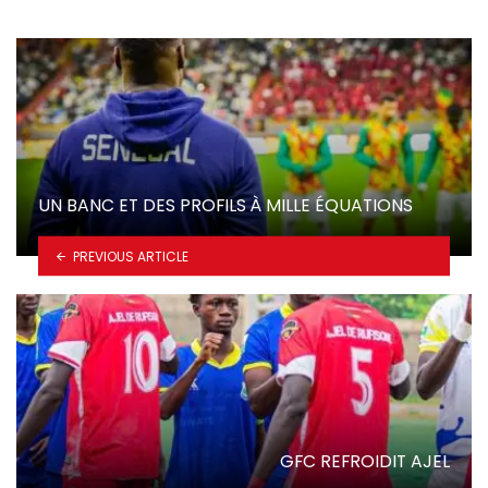
UN BANC ET DES PROFILS À MILLE ÉQUATIONS
PREVIOUS ARTICLE
GFC REFROIDIT AJEL