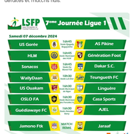
défaites et matchs nuls.