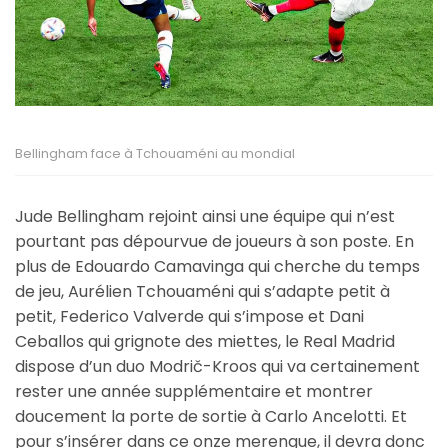
Bellingham face à Tchouaméni au mondial
Jude Bellingham rejoint ainsi une équipe qui n’est
pourtant pas dépourvue de joueurs à son poste. En
plus de Edouardo Camavinga qui cherche du temps
de jeu, Aurélien Tchouaméni qui s’adapte petit à
petit, Federico Valverde qui s’impose et Dani
Ceballos qui grignote des miettes, le Real Madrid
dispose d’un duo Modrič-Kroos qui va certainement
rester une année supplémentaire et montrer
doucement la porte de sortie à Carlo Ancelotti. Et
pour s’insérer dans ce onze merengue, il devra donc