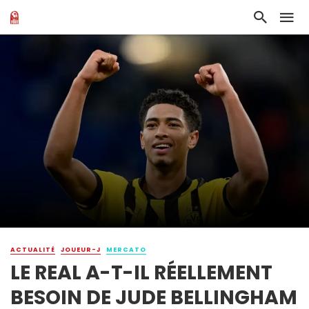
ACTUALITÉ
JOUEUR-J
MERCATO
LE REAL A-T-IL RÉELLEMENT
BESOIN DE JUDE BELLINGHAM