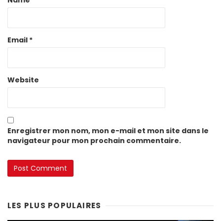
Name
*
Email
*
Website
Enregistrer mon nom, mon e-mail et mon site dans le
navigateur pour mon prochain commentaire.
LES PLUS POPULAIRES