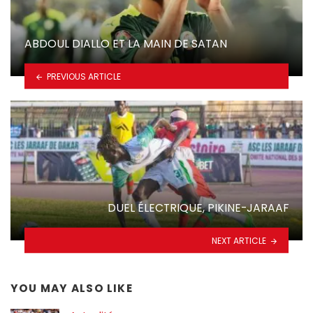
ABDOUL DIALLO ET LA MAIN DE SATAN
PREVIOUS ARTICLE
DUEL ÉLECTRIQUE, PIKINE-JARAAF
NEXT ARTICLE
YOU MAY ALSO LIKE