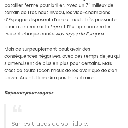
e
batailler ferme pour briller. Avec un 7
milieux de
terrain de très haut niveau, les vice-champions
d’Espagne disposent d’une armada très puissante
pour marcher sur la
Liga
et l’Europe comme les
veulent chaque année
«los reyes de Europa».
Mais ce surpeuplement peut avoir des
conséquences négatives, avec des temps de jeu qui
s’amenuisent de plus en plus pour certains. Mais
c’est de toute façon mieux de les avoir que de s’en
priver. Ancelotti ne dira pas le contraire.
Rajeunir pour régner
Sur les traces de son idole..