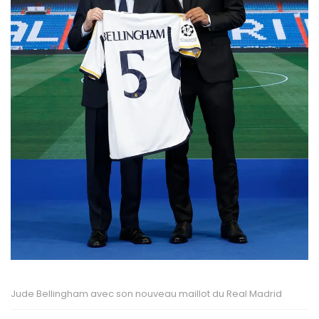
Jude Bellingham avec son nouveau maillot du Real Madrid