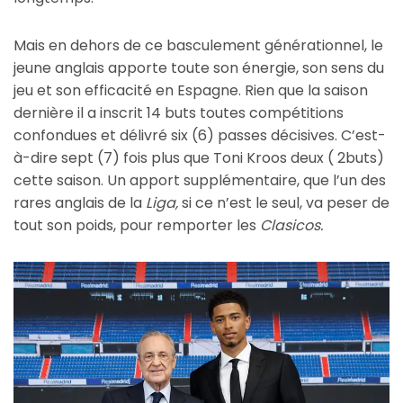
Mais en dehors de ce basculement générationnel, le
jeune anglais apporte toute son énergie, son sens du
jeu et son efficacité en Espagne. Rien que la saison
dernière il a inscrit 14 buts toutes compétitions
confondues et délivré six (6) passes décisives. C’est-
à-dire sept (7) fois plus que Toni Kroos deux ( 2buts)
cette saison. Un apport supplémentaire, que l’un des
rares anglais de la
Liga,
si ce n’est le seul, va peser de
tout son poids, pour remporter les
Clasicos.