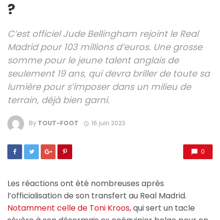
?
C’est officiel Jude Bellingham rejoint le Real
Madrid pour 103 millions d’euros. Une grosse
somme pour le jeune talent anglais de
seulement 19 ans, qui devra briller de toute sa
lumière pour s’imposer dans un milieu de
terrain, déjà bien garni.
By
TOUT-FOOT
16 juin 2023
0
Les réactions ont été nombreuses après
l’officialisation de son transfert au Real Madrid.
Notamment celle de Toni Kroos,
qui sert un tacle