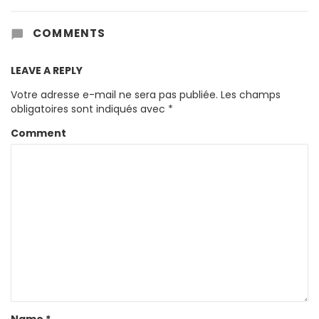
COMMENTS
LEAVE A REPLY
Votre adresse e-mail ne sera pas publiée.
Les champs
obligatoires sont indiqués avec
*
Comment