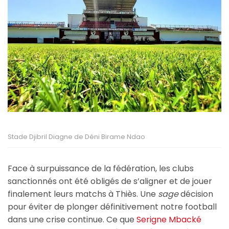
Stade Djibril Diagne de Déni Birame Ndao
Face à surpuissance de la fédération, les clubs
sanctionnés ont été obligés de s’aligner et de jouer
finalement leurs matchs à Thiès. Une
sage
décision
pour éviter de plonger définitivement notre football
dans une crise continue. Ce que
Serigne Mbacké