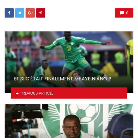
0
…ET SI C’ÉTAIT FINALEMENT MBAYE NIANG ?
PREVIOUS ARTICLE