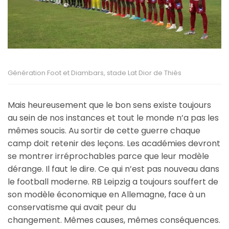
Génération Foot et Diambars, stade Lat Dior de Thiès
Mais heureusement que le bon sens existe toujours
au sein de nos instances et tout le monde n’a pas les
mêmes soucis. Au sortir de cette guerre chaque
camp doit retenir des leçons. Les académies devront
se montrer irréprochables parce que leur modèle
dérange. Il faut le dire. Ce qui n’est pas nouveau dans
le football moderne. RB Leipzig a toujours souffert de
son modèle économique en Allemagne, face à un
conservatisme qui avait peur du
changement. Mêmes causes, mêmes conséquences.