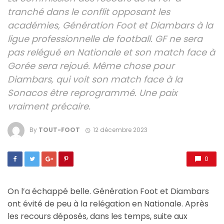
tranché dans le conflit opposant les
académies, Génération Foot et Diambars à la
ligue professionnelle de football. GF ne sera
pas relégué en Nationale et son match face à
Gorée sera rejoué. Même chose pour
Diambars, qui voit son match face à la
Sonacos être reprogrammé. Une paix
vraiment précaire.
By
TOUT-FOOT
12 décembre 2023
0
On l’a échappé belle. Génération Foot et Diambars
ont évité de peu à la relégation en Nationale. Après
les recours déposés, dans les temps, suite aux