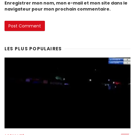
Enregistrer mon nom, mon e-mail et mon site dans le
navigateur pour mon prochain commentaire.
LES PLUS POPULAIRES