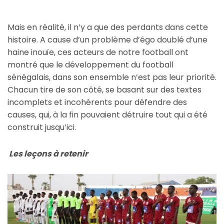
Mais en réalité, il n’y a que des perdants dans cette
histoire. A cause d’un problème d’égo doublé d’une
haine inouïe, ces acteurs de notre football ont
montré que le développement du football
sénégalais, dans son ensemble n’est pas leur priorité.
Chacun tire de son côté, se basant sur des textes
incomplets et incohérents pour défendre des
causes, qui, à la fin pouvaient détruire tout qui a été
construit jusqu’ici.
Les leçons à retenir