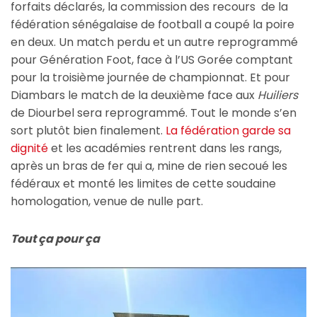
forfaits déclarés, la commission des recours de la
fédération sénégalaise de football a coupé la poire
en deux. Un match perdu et un autre reprogrammé
pour Génération Foot, face à l’US Gorée comptant
pour la troisième journée de championnat. Et pour
Diambars le match de la deuxième face aux
Huiliers
de Diourbel sera reprogrammé. Tout le monde s’en
sort plutôt bien finalement.
La fédération garde sa
dignité
et les académies rentrent dans les rangs,
après un bras de fer qui a, mine de rien secoué les
fédéraux et monté les limites de cette soudaine
homologation, venue de nulle part.
Tout ça pour ça