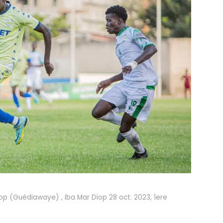
 (Guédiawaye) , Iba Mar Diop 28 oct. 2023, 1ere