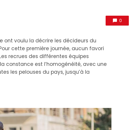
0
ont voulu la décrire les décideurs du
Pour cette première journée, aucun favori
 Les recrues des différentes équipes
la constance est l’homogénéité, avec une
tes les pelouses du pays, jusqu’à la