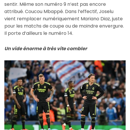
sentir. Même son numéro 9 n’est pas encore
attribué. Coucou Mbappé. Dans l’effectif, Joselu
vient remplacer numériquement Mariano Diaz, juste
pour les matchs de coupe ou de moindre envergure.
Il porte d’ailleurs le numéro 14.
Un vide énorme à très vite combler