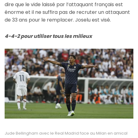
dire que le vide laissé par l’attaquant français est
énorme et il ne suffira pas de recruter un attaquant
de 33 ans pour le remplacer. Joselu est visé.
4-4-2 pour utiliser tous les milieux
Jude Bellingham avec le Real Madrid face au Milan en amical