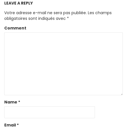
LEAVE A REPLY
Votre adresse e-mail ne sera pas publiée.
Les champs
obligatoires sont indiqués avec
*
Comment
Name
*
Email
*