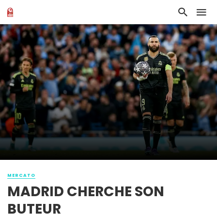
MERCATO
MADRID CHERCHE SON
BUTEUR