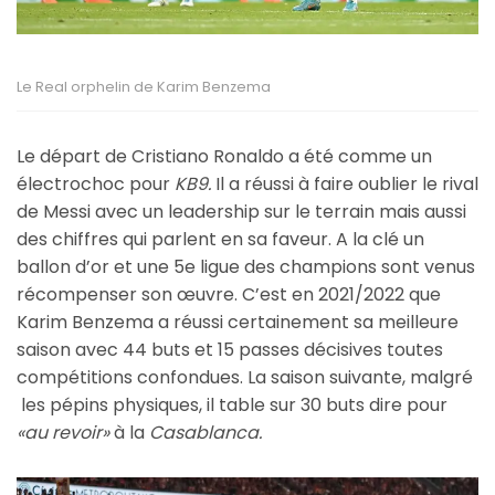
Le Real orphelin de Karim Benzema
Le départ de Cristiano Ronaldo a été comme un
électrochoc pour
KB9.
Il a réussi à faire oublier le rival
de Messi avec un leadership sur le terrain mais aussi
des chiffres qui parlent en sa faveur. A la clé un
ballon d’or et une 5e ligue des champions sont venus
récompenser son œuvre. C’est en 2021/2022 que
Karim Benzema a réussi certainement sa meilleure
saison avec 44 buts et 15 passes décisives toutes
compétitions confondues. La saison suivante, malgré
les pépins physiques, il table sur 30 buts dire pour
«au revoir»
à la
Casablanca.