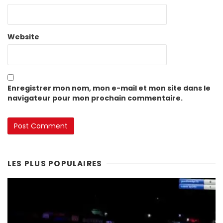
Website
Enregistrer mon nom, mon e-mail et mon site dans le
navigateur pour mon prochain commentaire.
LES PLUS POPULAIRES