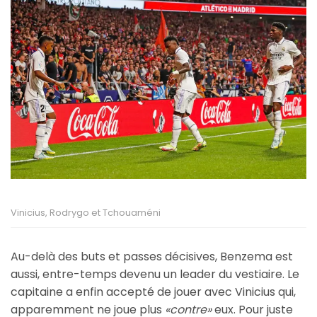
Vinicius, Rodrygo et Tchouaméni
Au-delà des buts et passes décisives, Benzema est
aussi, entre-temps devenu un leader du vestiaire. Le
capitaine a enfin accepté de jouer avec Vinicius qui,
apparemment ne joue plus
«contre»
eux. Pour juste