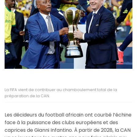
La FIFA vient de contribuer au chamboulement total de la
préparation de la CAN.
Les décideurs du football africain ont courbé l’échine
face à la puissance des clubs européens et des
caprices de Gianni Infantino. À partir de 2028, la CAN