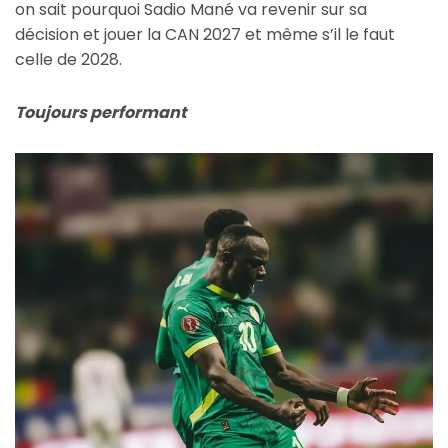
on sait pourquoi Sadio Mané va revenir sur sa
décision et jouer la CAN 2027 et même s’il le faut
celle de 2028.
Toujours performant