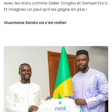
avec les stars comme Didier Drogba et Samuel Eto’o.
Et imaginez un peul qu’il les gagne en plus !
Ousmane Sonko va s’en mêler