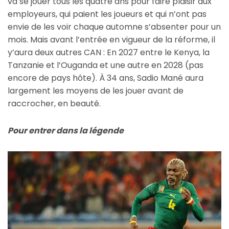
va se jouer tous les quatre ans pour faire plaisir aux
employeurs, qui paient les joueurs et qui n’ont pas
envie de les voir chaque automne s’absenter pour un
mois. Mais avant l’entrée en vigueur de la réforme, il
y’aura deux autres CAN : En 2027 entre le Kenya, la
Tanzanie et l’Ouganda et une autre en 2028 (pas
encore de pays hôte). À 34 ans, Sadio Mané aura
largement les moyens de les jouer avant de
raccrocher, en beauté.
Pour entrer dans la légende