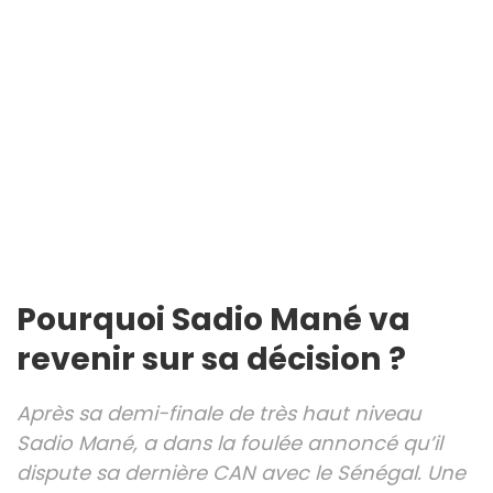
Pourquoi Sadio Mané va
revenir sur sa décision ?
Après sa demi-finale de très haut niveau
Sadio Mané, a dans la foulée annoncé qu’il
dispute sa dernière CAN avec le Sénégal. Une