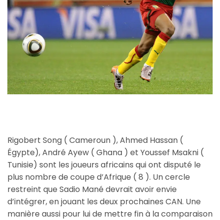
Rigobert Song ( Cameroun ), Ahmed Hassan (
Égypte), André Ayew ( Ghana ) et Youssef Msakni (
Tunisie) sont les joueurs africains qui ont disputé le
plus nombre de coupe d’Afrique ( 8 ). Un cercle
restreint que Sadio Mané devrait avoir envie
d’intégrer, en jouant les deux prochaines CAN. Une
manière aussi pour lui de mettre fin à la comparaison