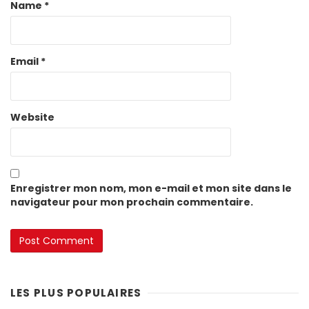
Name
*
Email
*
Website
Enregistrer mon nom, mon e-mail et mon site dans le
navigateur pour mon prochain commentaire.
LES PLUS POPULAIRES