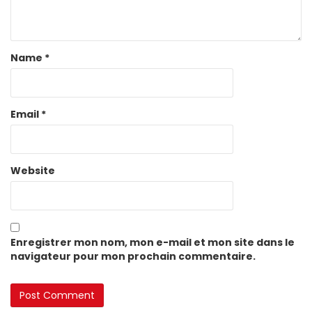
Name
*
Email
*
Website
Enregistrer mon nom, mon e-mail et mon site dans le
navigateur pour mon prochain commentaire.