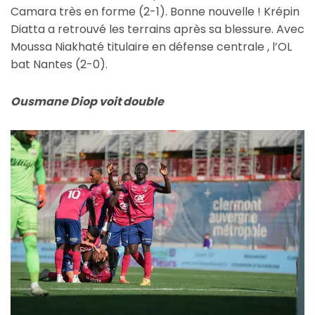
Camara très en forme (2-1). Bonne nouvelle ! Krépin
Diatta a retrouvé les terrains après sa blessure. Avec
Moussa Niakhaté titulaire en défense centrale , l’OL
bat Nantes (2-0).
Ousmane Diop voit double