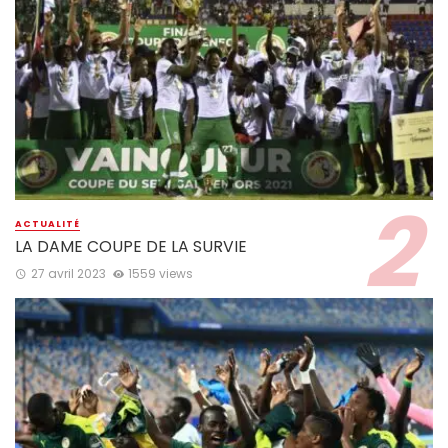
ACTUALITÉ
LA DAME COUPE DE LA SURVIE
27 avril 2023
1559 views