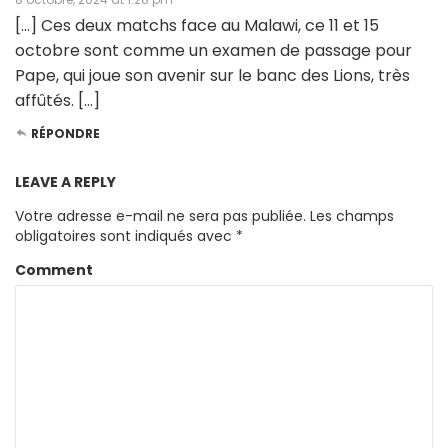
[…] Ces deux matchs face au Malawi, ce 11 et 15
octobre sont comme un examen de passage pour
Pape, qui joue son avenir sur le banc des Lions, très
affûtés. […]
RÉPONDRE
LEAVE A REPLY
Votre adresse e-mail ne sera pas publiée.
Les champs
obligatoires sont indiqués avec
*
Comment