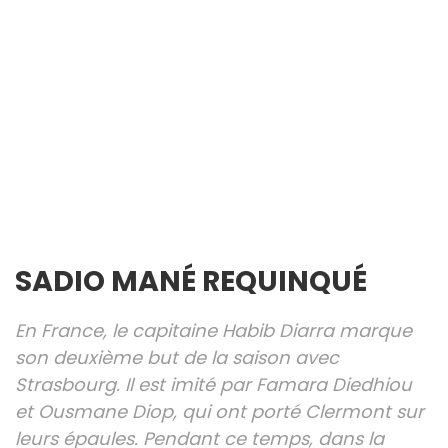
SADIO MANÉ REQUINQUÉ
En France, le capitaine Habib Diarra marque
son deuxième but de la saison avec
Strasbourg. Il est imité par Famara Diedhiou
et Ousmane Diop, qui ont porté Clermont sur
leurs épaules. Pendant ce temps, dans la