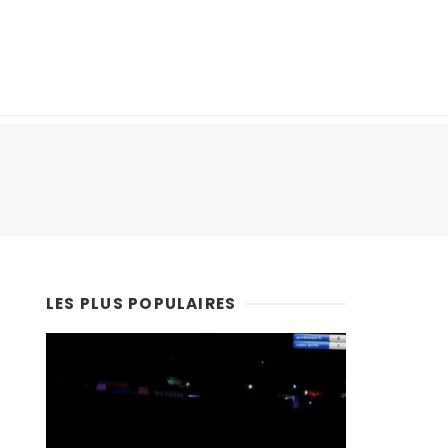
LES PLUS POPULAIRES