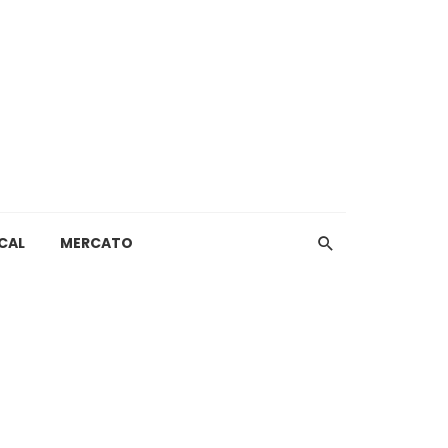
CAL
MERCATO