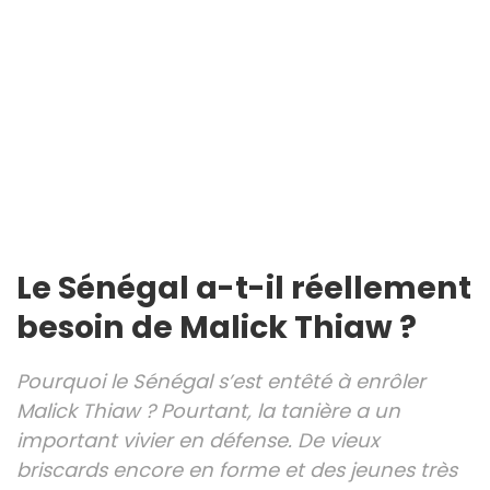
Le Sénégal a-t-il réellement
besoin de Malick Thiaw ?
Pourquoi le Sénégal s’est entêté à enrôler
Malick Thiaw ? Pourtant, la tanière a un
important vivier en défense. De vieux
briscards encore en forme et des jeunes très