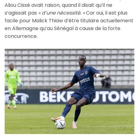
Aliou Cissé avait raison, quand il disait qu’il ne
s’agissait pas
« d’une nécessité. »
Car oui, il est plus
facile pour Malick Thiaw d’être titulaire actuellement
en Allemagne qu’au Sénégal à cause de la forte
concurrence.