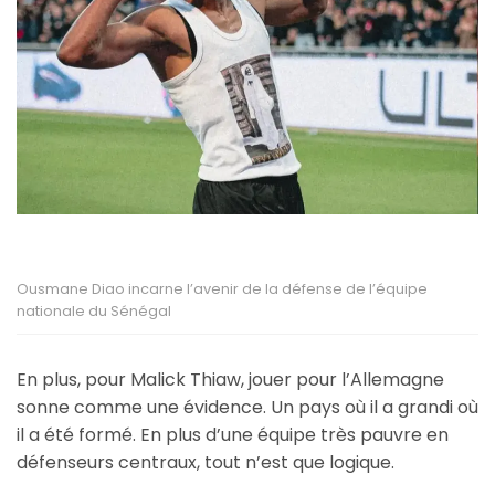
Ousmane Diao incarne l’avenir de la défense de l’équipe
nationale du Sénégal
En plus, pour Malick Thiaw, jouer pour l’Allemagne
sonne comme une évidence. Un pays où il a grandi où
il a été formé. En plus d’une équipe très pauvre en
défenseurs centraux, tout n’est que logique.