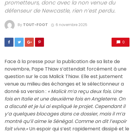
prometteurs, donc avec la non venue du
défenseur de Newcastle, rien n’est perdu.
By
TOUT-FOOT
6 novembre 2025
0
Face à la presse pour la publication de sa liste de
novembre, Pape Thiaw s’attendait forcément à une
question sur le cas Malick Thiaw. Elle est justement
venue au milieu des échanges et le sélectionneur a
donné sa version :
« Malick m’a reçu deux fois. Une
fois en Italie et une deuxième fois en Angleterre. On
a discuté et je lui ai expliqué le projet. Cependant il
y’a quelques blocages dans ce dossier, mais il m’a
montré qu’il aime le Sénégal. Comme on dit l’espoir
fait vivre.»
Un espoir qui s’est rapidement dissipé et le