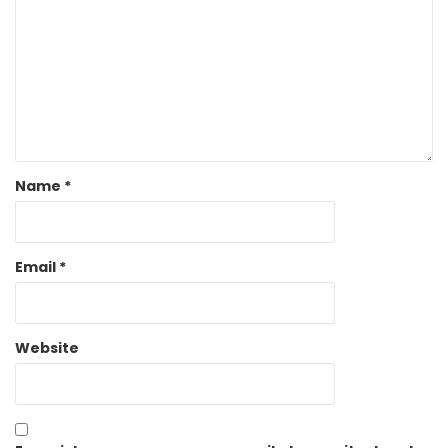
Name
*
Email
*
Website