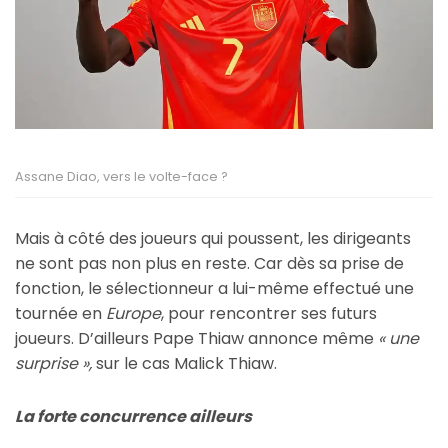
Assane Diao, vers le volte-face ?
Mais à côté des joueurs qui poussent, les dirigeants
ne sont pas non plus en reste. Car dès sa prise de
fonction, le sélectionneur a lui-même effectué une
tournée en
Europe
, pour rencontrer ses futurs
joueurs. D’ailleurs Pape Thiaw annonce même
« une
surprise »,
sur le cas Malick Thiaw.
La forte concurrence ailleurs