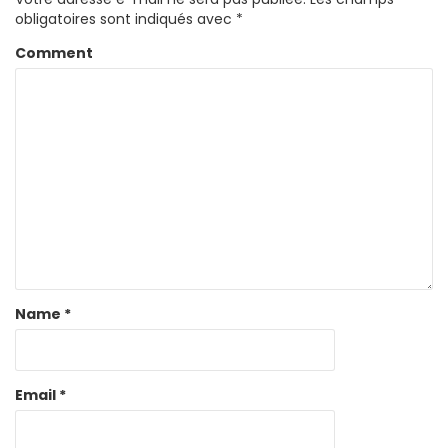
obligatoires sont indiqués avec
*
Comment
Name
*
Email
*