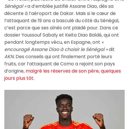
Sénégal »
a d’emblée justifié Assane Diao, dès sa
décente à l’aéroport de Dakar. Mais si le cœur de
l’attaquant de 19 ans a basculé du côté du Sénégal,
c’est parce que ses aînés ont plaidé pour. Dans ce
dossier Youssouf Sabaly et Keita Diao Baldé, qui ont
pendant longtemps vécu, en Espagne, ont
«
encouragé Assane Diao à choisir le Sénégal »
dit
AKN.
Des conseils qui ont finalement porté leurs
fruits, car l’attaquant de Como a rejoint son pays
d’origine,
malgré les réserves de son père, quelques
jours plus tôt.