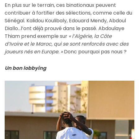
En plus sur le terrain, ces binationaux peuvent
contribuer à fortifier des sélections, comme celle du
Sénégal. Kalidou Koulibaly, Edouard Mendy, Abdoul
Diallo…l’ont déjà prouvé dans le passé. Abdoulaye
Thiam prend exemple sur
« l’Algérie, la Côte
d’Ivoire et le Maroc, qui se sont renforcés avec des
joueurs nés en Europe. »
Donc pourquoi pas nous ?
Un bon lobbying