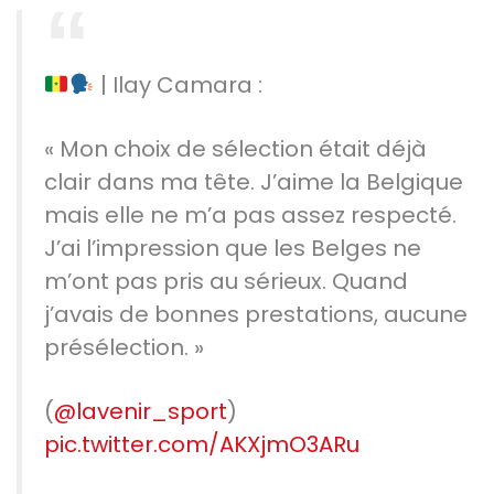
| Ilay Camara :
« Mon choix de sélection était déjà
clair dans ma tête. J’aime la Belgique
mais elle ne m’a pas assez respecté.
J’ai l’impression que les Belges ne
m’ont pas pris au sérieux. Quand
j’avais de bonnes prestations, aucune
présélection. »
(
@lavenir_sport
)
pic.twitter.com/AKXjmO3ARu