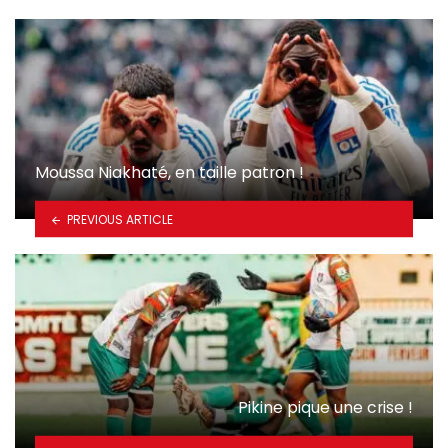
Moussa Niakhaté, en taille patron !
PREVIOUS ARTICLE
Pikine pique une crise !