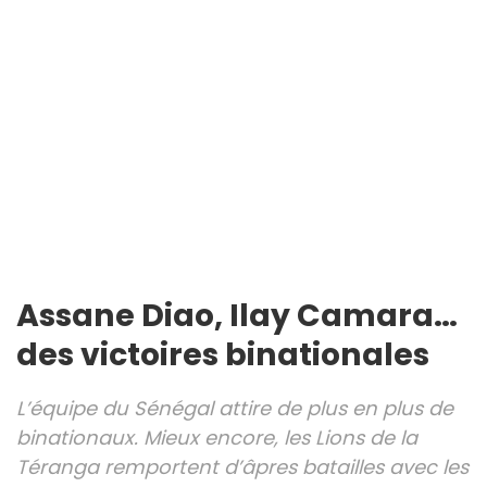
Assane Diao, Ilay Camara…
des victoires binationales
L’équipe du Sénégal attire de plus en plus de
binationaux. Mieux encore, les Lions de la
Téranga remportent d’âpres batailles avec les