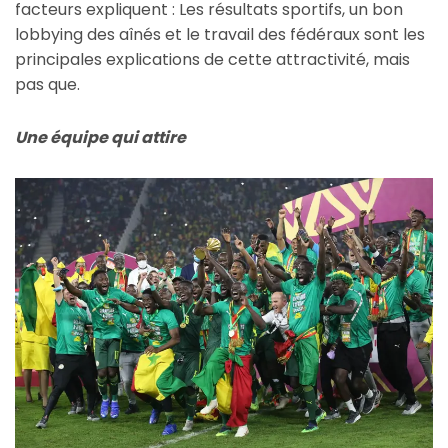
facteurs expliquent : Les résultats sportifs, un bon
lobbying des aînés et le travail des fédéraux sont les
principales explications de cette attractivité, mais
pas que.
Une équipe qui attire