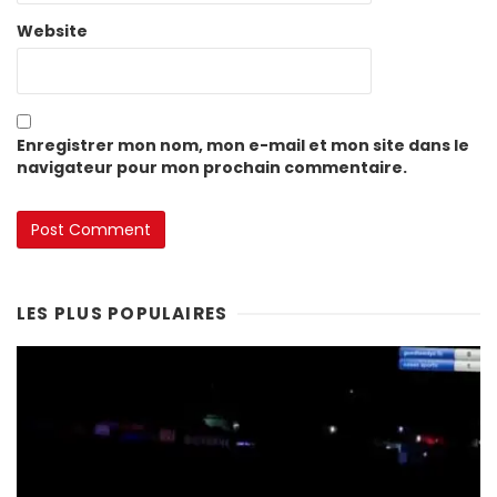
Website
Enregistrer mon nom, mon e-mail et mon site dans le
navigateur pour mon prochain commentaire.
LES PLUS POPULAIRES