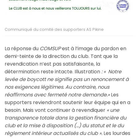
Communiqué du comité des supporters AS Pikine
La réponse du
COMSUP
est à l’image du pardon en
demi-teinte de la direction du club. Tant que la
revendication n’est pas satisfaisante, la
détermination reste intacte. Illustration
: « Notre
levée de boycott ne signifie pas un renoncement à
nos exigences légitimes. Au contraire, nous
réaffirmons avec fermeté notre demande.»
Les
supporters reviendront soutenir leur équipe qui en a
besoin. Mais vont continuer à revendiquer
« une
transparence totale dans la gestion financière du
club et la mise à disposition (…) du statut et le du
règlement intérieur actualisés du club ».
Les lourdes