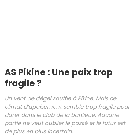
AS Pikine : Une paix trop
fragile ?
Un vent de dégel souffle à Pikine. Mais ce
climat d’apaisement semble trop fragile pour
durer dans le club de la banlieue. Aucune
partie ne veut oublier le passé et le futur est
de plus en plus incertain.