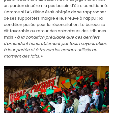
un pardon sincère n’a pas besoin d’être conditionné.
Comme si l’AS Pikine était obligée de se rapprocher
de ses supporters malgré elle. Preuve à l’appui : la
condition posée pour la réconciliation. Le bureau se
dit favorable au retour des animateurs des tribunes
mais
« à la condition préalable que ces derniers
s’amendent honorablement par tous moyens utiles
à leur portée et à travers les canaux utilisés au
moment des faits. »