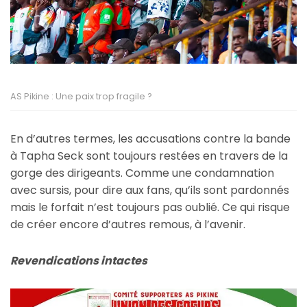
AS Pikine : Une paix trop fragile ?
En d’autres termes, les accusations contre la bande
à Tapha Seck sont toujours restées en travers de la
gorge des dirigeants. Comme une condamnation
avec sursis, pour dire aux fans, qu’ils sont pardonnés
mais le forfait n’est toujours pas oublié. Ce qui risque
de créer encore d’autres remous, à l’avenir.
Revendications intactes