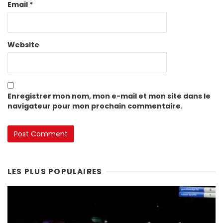
Email
*
Website
Enregistrer mon nom, mon e-mail et mon site dans le
navigateur pour mon prochain commentaire.
LES PLUS POPULAIRES