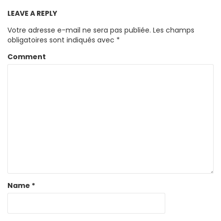
LEAVE A REPLY
Votre adresse e-mail ne sera pas publiée.
Les champs
obligatoires sont indiqués avec
*
Comment
Name
*