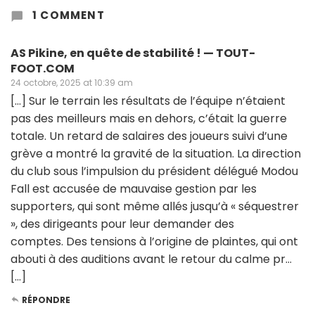
1 COMMENT
AS Pikine, en quête de stabilité ! — TOUT-
FOOT.COM
24 octobre, 2025 at 10:39 am
[…] Sur le terrain les résultats de l’équipe n’étaient
pas des meilleurs mais en dehors, c’était la guerre
totale. Un retard de salaires des joueurs suivi d’une
grève a montré la gravité de la situation. La direction
du club sous l’impulsion du président délégué Modou
Fall est accusée de mauvaise gestion par les
supporters, qui sont même allés jusqu’à « séquestrer
», des dirigeants pour leur demander des
comptes. Des tensions à l’origine de plaintes, qui ont
abouti à des auditions avant le retour du calme pr…
[…]
RÉPONDRE